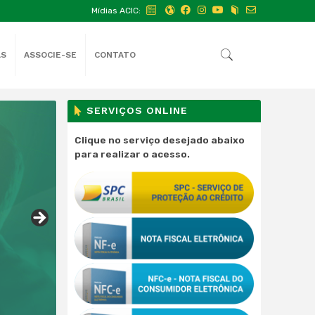
Mídias ACIC:
AS
ASSOCIE-SE
CONTATO
SERVIÇOS ONLINE
Clique no serviço desejado abaixo
para realizar o acesso.