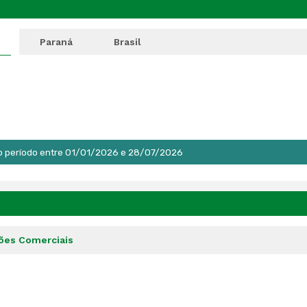
Paraná
Brasil
o período entre 01/01/2026 e 28/07/2026
ões Comerciais