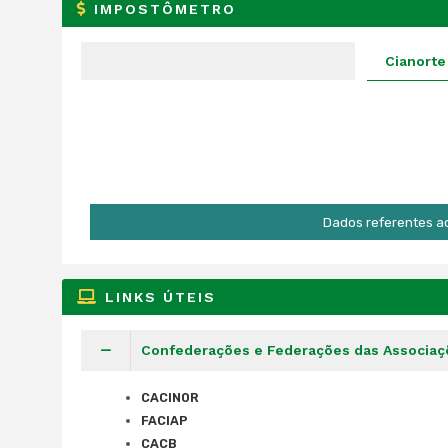
IMPOSTÔMETRO
Cianorte
Dados referentes a
LINKS ÚTEIS
Confederações e Federações das Associaç
CACINOR
FACIAP
CACB