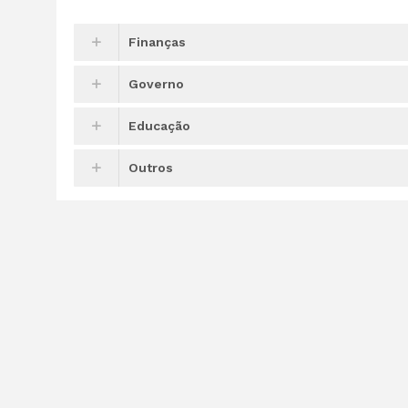
Finanças
Governo
Educação
Outros