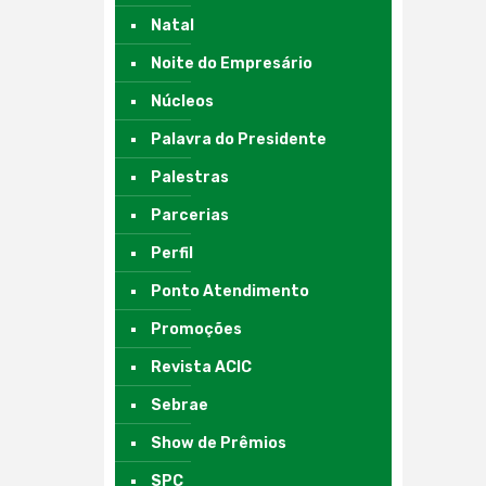
Natal
Noite do Empresário
Núcleos
Palavra do Presidente
Palestras
Parcerias
Perfil
Ponto Atendimento
Promoções
Revista ACIC
Sebrae
Show de Prêmios
SPC