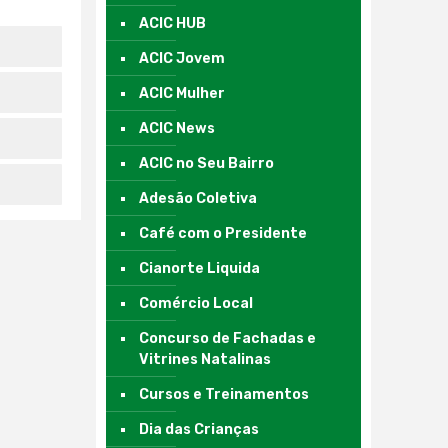
ACIC HUB
ACIC Jovem
ACIC Mulher
ACIC News
ACIC no Seu Bairro
Adesão Coletiva
Café com o Presidente
Cianorte Liquida
Comércio Local
Concurso de Fachadas e
Vitrines Natalinas
Cursos e Treinamentos
Dia das Crianças