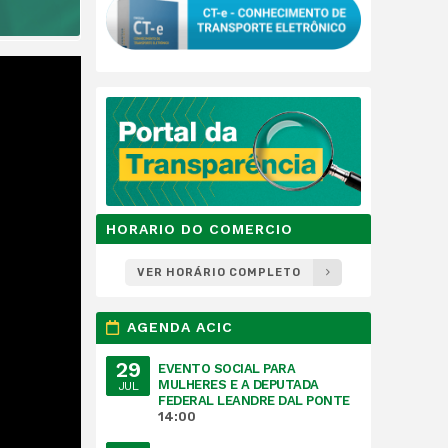
HORARIO DO COMERCIO
VER HORÁRIO COMPLETO
AGENDA ACIC
29
EVENTO SOCIAL PARA
MULHERES E A DEPUTADA
JUL
FEDERAL LEANDRE DAL PONTE
14:00