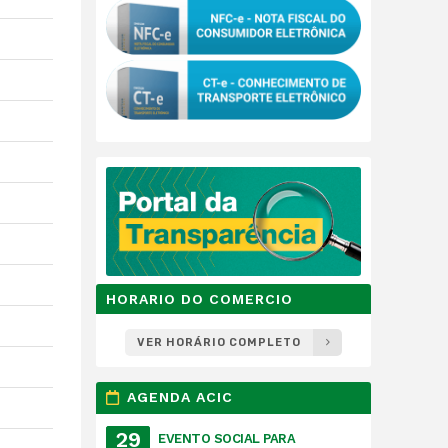
HORARIO DO COMERCIO
VER HORÁRIO COMPLETO
AGENDA ACIC
29
EVENTO SOCIAL PARA