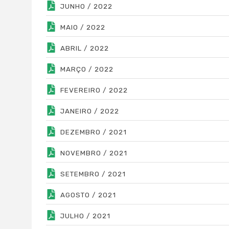
JUNHO / 2022
MAIO / 2022
ABRIL / 2022
MARÇO / 2022
FEVEREIRO / 2022
JANEIRO / 2022
DEZEMBRO / 2021
NOVEMBRO / 2021
SETEMBRO / 2021
AGOSTO / 2021
JULHO / 2021