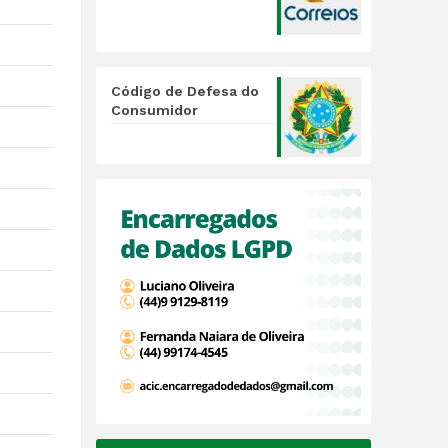
Código de Defesa do
Consumidor