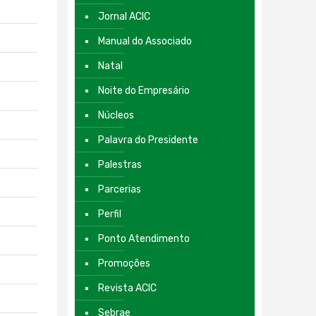
Jornal ACIC
Manual do Associado
Natal
Noite do Empresário
Núcleos
Palavra do Presidente
Palestras
Parcerias
Perfil
Ponto Atendimento
Promoções
Revista ACIC
Sebrae