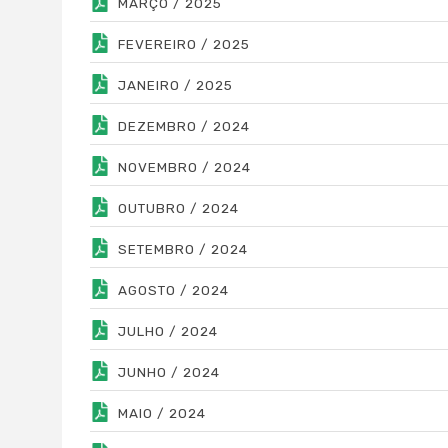
MARÇO / 2025
FEVEREIRO / 2025
JANEIRO / 2025
DEZEMBRO / 2024
NOVEMBRO / 2024
OUTUBRO / 2024
SETEMBRO / 2024
AGOSTO / 2024
JULHO / 2024
JUNHO / 2024
MAIO / 2024