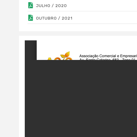
JULHO / 2020
OUTUBRO / 2021