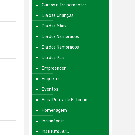
Cursos e Treinamentos
Dia das Crianças
Dia das Mães
Dia dos Namorados
Dia dos Namorados
Dia dos Pais
Empreender
Enquetes
Eventos
Feira Ponta de Estoque
Homenagem
Indianópolis
Instituto ACIC