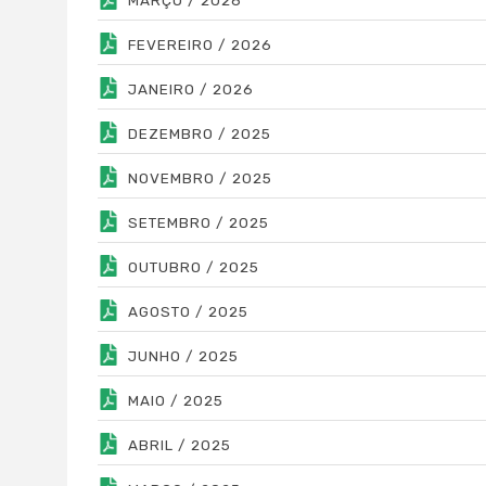
FEVEREIRO / 2026
JANEIRO / 2026
DEZEMBRO / 2025
NOVEMBRO / 2025
SETEMBRO / 2025
OUTUBRO / 2025
AGOSTO / 2025
JUNHO / 2025
MAIO / 2025
ABRIL / 2025