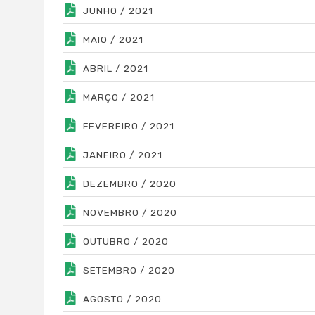
JUNHO / 2021
MAIO / 2021
ABRIL / 2021
MARÇO / 2021
FEVEREIRO / 2021
JANEIRO / 2021
DEZEMBRO / 2020
NOVEMBRO / 2020
OUTUBRO / 2020
SETEMBRO / 2020
AGOSTO / 2020