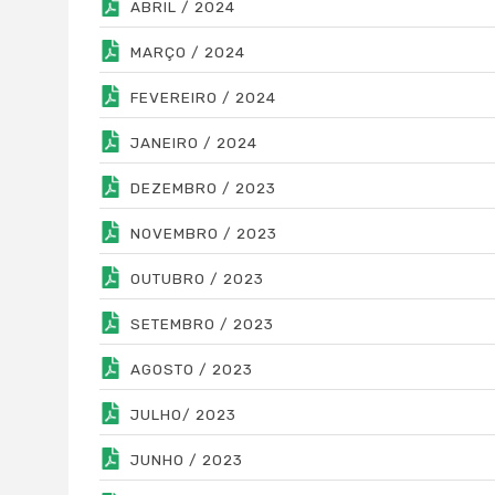
ABRIL / 2024
MARÇO / 2024
FEVEREIRO / 2024
JANEIRO / 2024
DEZEMBRO / 2023
NOVEMBRO / 2023
OUTUBRO / 2023
SETEMBRO / 2023
AGOSTO / 2023
JULHO/ 2023
JUNHO / 2023