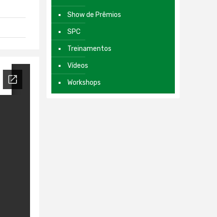
Show de Prêmios
SPC
Treinamentos
Vídeos
Workshops