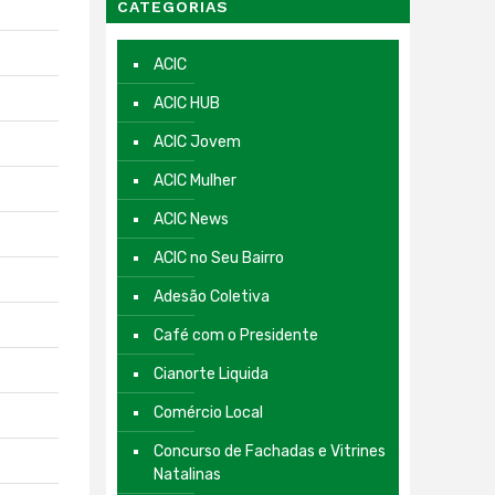
CATEGORIAS
ACIC
ACIC HUB
ACIC Jovem
ACIC Mulher
ACIC News
ACIC no Seu Bairro
Adesão Coletiva
Café com o Presidente
Cianorte Liquida
Comércio Local
Concurso de Fachadas e Vitrines
Natalinas