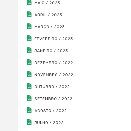
MAIO / 2023
ABRIL / 2023
MARÇO / 2023
FEVEREIRO / 2023
JANEIRO / 2023
DEZEMBRO / 2022
NOVEMBRO / 2022
OUTUBRO / 2022
SETEMBRO / 2022
AGOSTO / 2022
JULHO / 2022