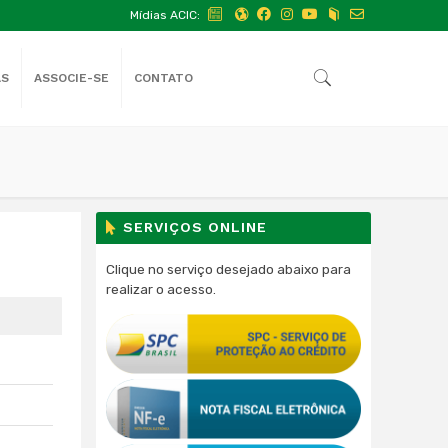
Mídias ACIC:
AS
ASSOCIE-SE
CONTATO
SERVIÇOS ONLINE
Clique no serviço desejado abaixo para
realizar o acesso.