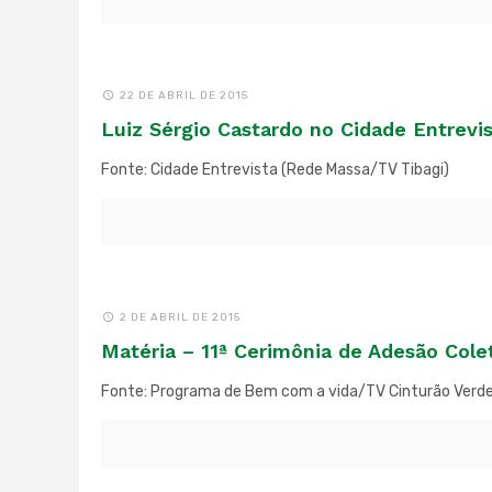
22 DE ABRIL DE 2015
Luiz Sérgio Castardo no Cidade Entrevi
Fonte: Cidade Entrevista (Rede Massa/TV Tibagi)
2 DE ABRIL DE 2015
Matéria – 11ª Cerimônia de Adesão Cole
Fonte: Programa de Bem com a vida/TV Cinturão Verd