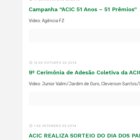
Campanha “ACIC 51 Anos – 51 Prêmios”
Video: Agência FZ
16 DE OUTUBRO DE 2014
9º Cerimônia de Adesão Coletiva da ACI
Video: Junior Valim/Jardim de Ouro, Cleverson Santos/
1 DE SETEMBRO DE 2014
ACIC REALIZA SORTEIO DO DIA DOS PAI