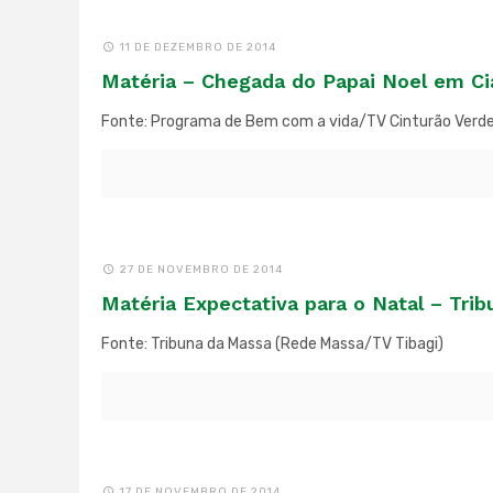
11 DE DEZEMBRO DE 2014
Matéria – Chegada do Papai Noel em Ci
Fonte: Programa de Bem com a vida/TV Cinturão Verd
27 DE NOVEMBRO DE 2014
Matéria Expectativa para o Natal – Tri
Fonte: Tribuna da Massa (Rede Massa/TV Tibagi)
17 DE NOVEMBRO DE 2014