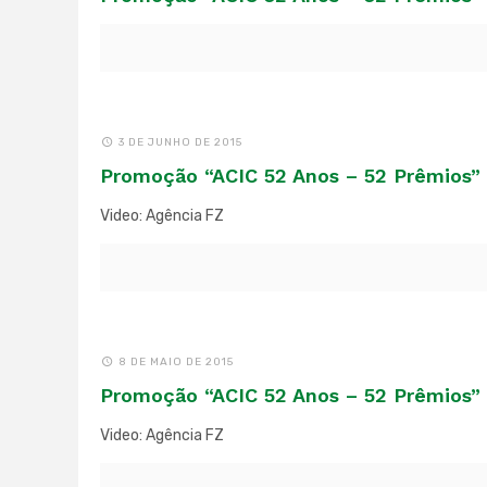
3 DE JUNHO DE 2015
Promoção “ACIC 52 Anos – 52 Prêmios”
Video: Agência FZ
8 DE MAIO DE 2015
Promoção “ACIC 52 Anos – 52 Prêmios” 
Video: Agência FZ