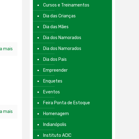
Cursos e Treinamentos
Dia das Crianças
Dia das Mães
Dia dos Namorados
Dia dos Namorados
ia mais
Dia dos Pais
Empreender
Enquetes
Eventos
Feira Ponta de Estoque
ia mais
Homenagem
Indianópolis
Instituto ACIC