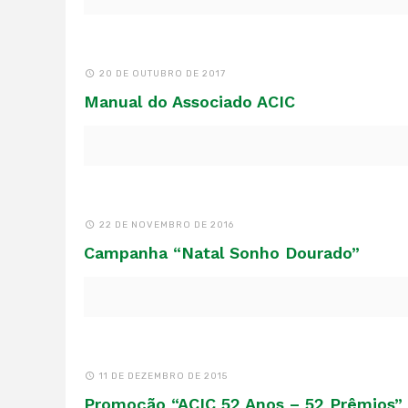
20 DE OUTUBRO DE 2017
Manual do Associado ACIC
22 DE NOVEMBRO DE 2016
Campanha “Natal Sonho Dourado”
11 DE DEZEMBRO DE 2015
Promoção “ACIC 52 Anos – 52 Prêmios” 