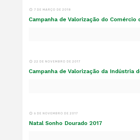
7 DE MARÇO DE 2018
Campanha de Valorização do Comércio 
22 DE NOVEMBRO DE 2017
Campanha de Valorização da Indústria d
6 DE NOVEMBRO DE 2017
Natal Sonho Dourado 2017