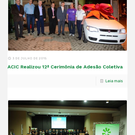
3 DE JULHO DE 2015
ACIC Realizou 12ª Cerimônia de Adesão Coletiva
Leia mais