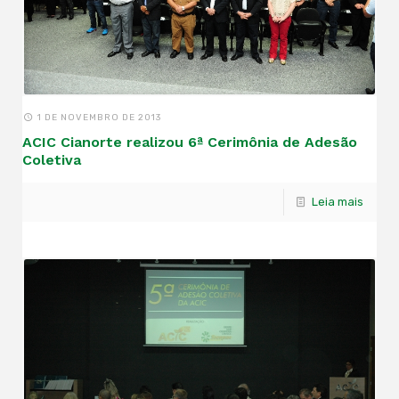
1 DE NOVEMBRO DE 2013
ACIC Cianorte realizou 6ª Cerimônia de Adesão
Coletiva
Leia mais