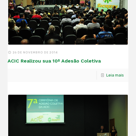
26 DE NOVEMBRO DE 2014
ACIC Realizou sua 10ª Adesão Coletiva
Leia mais