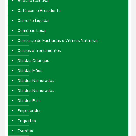
Adesão Coletiva
Café com o Presidente
Cianorte Liquida
Comércio Local
Concurso de Fachadas e Vitrines Natalinas
Cursos e Treinamentos
Dia das Crianças
Dia das Mães
Dia dos Namorados
Dia dos Namorados
Dia dos Pais
Empreender
Enquetes
Eventos