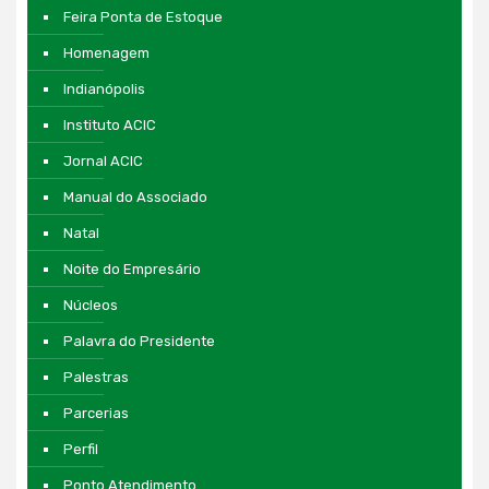
Feira Ponta de Estoque
Homenagem
Indianópolis
Instituto ACIC
Jornal ACIC
Manual do Associado
Natal
Noite do Empresário
Núcleos
Palavra do Presidente
Palestras
Parcerias
Perfil
Ponto Atendimento