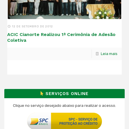
12 DE SETEMBRO DE 2012
ACIC Cianorte Realizou 1ª Cerimônia de Adesão
Coletiva
Leia mais
SERVIÇOS ONLINE
Clique no serviço desejado abaixo para realizar o acesso.