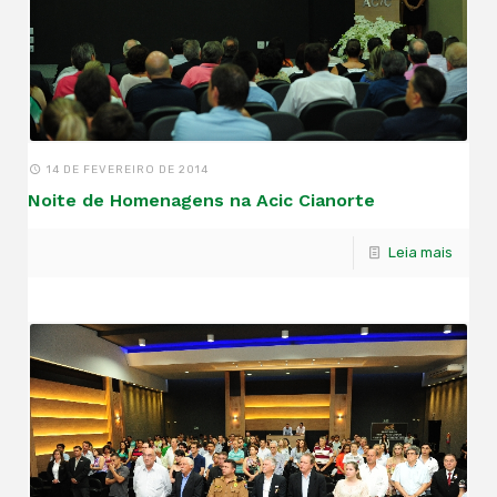
14 DE FEVEREIRO DE 2014
Noite de Homenagens na Acic Cianorte
Leia mais