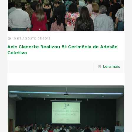
10 DE AGOSTO DE 2013
Acic Cianorte Realizou 5ª Cerimônia de Adesão
Coletiva
Leia mais