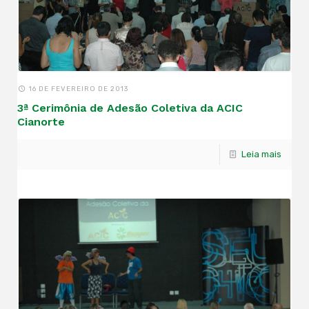
16 DE FEVEREIRO DE 2013
3ª Cerimônia de Adesão Coletiva da ACIC
Cianorte
Leia mais