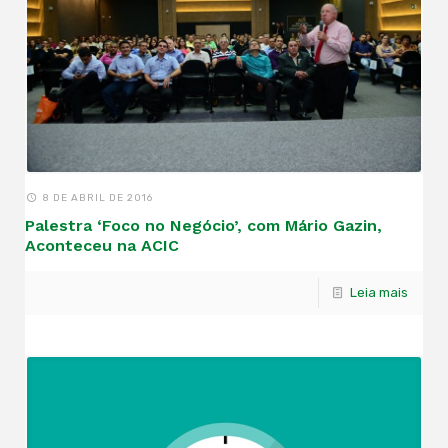
8 DE ABRIL DE 2016
Palestra ‘Foco no Negócio’, com Mário Gazin,
Aconteceu na ACIC
Leia mais