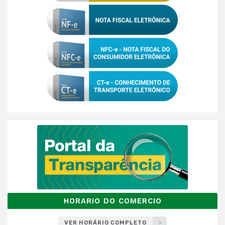
HORARIO DO COMERCIO
VER HORÁRIO COMPLETO