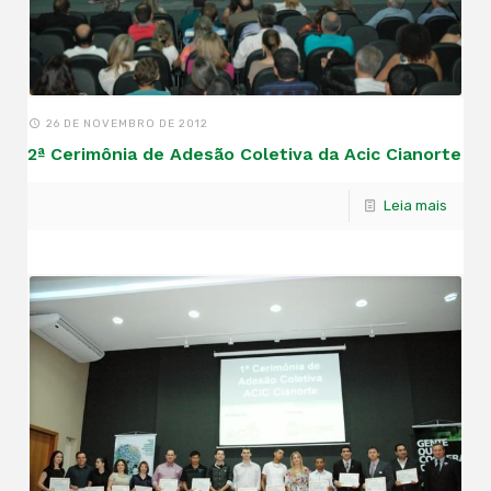
26 DE NOVEMBRO DE 2012
2ª Cerimônia de Adesão Coletiva da Acic Cianorte
Leia mais