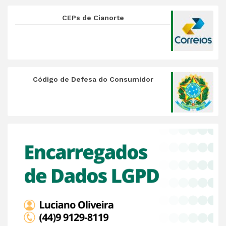
CEPs de Cianorte
Código de Defesa do Consumidor