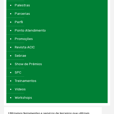
Palestras
Parcerias
Perfil
Ponto Atendimento
Promoções
Revista ACIC
Sebrae
Show de Prêmios
SPC
Treinamentos
Vídeos
Workshops
Utilizamos ferramentas e serviços de terceiros que utilizam