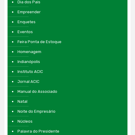
Dia dos Pais
Empreender
Enquetes
Eventos
Feira Ponta de Estoque
Homenagem
Indianópolis
Instituto ACIC
Jornal ACIC
Manual do Associado
Natal
Noite do Empresário
Núcleos
Palavra do Presidente