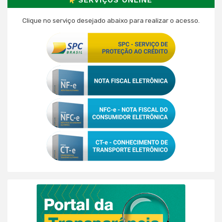
Clique no serviço desejado abaixo para realizar o acesso.