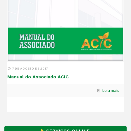
7 DE AGOSTO DE 2017
Manual do Associado ACIC
Leia mais
SERVIÇOS ONLINE