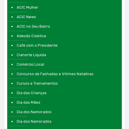
ACIC Mulher
ACIC News
ACIC no Seu Bairro
Adesão Coletiva
Café com o Presidente
Cianorte Liquida
Comércio Local
Concurso de Fachadas e Vitrines Natalinas
Cursos e Treinamentos
Dia das Crianças
Dia das Mães
Dia dos Namorados
Dia dos Namorados