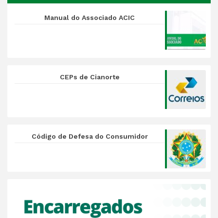
Manual do Associado ACIC
CEPs de Cianorte
Código de Defesa do Consumidor