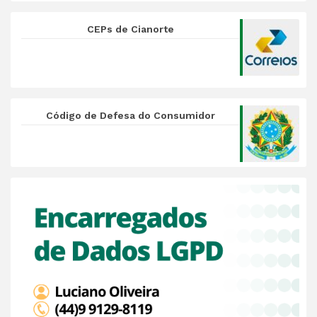
CEPs de Cianorte
Código de Defesa do Consumidor