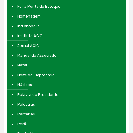
Feira Ponta de Estoque
Homenagem
Indianópolis
Instituto ACIC
Jornal ACIC
Manual do Associado
Natal
Noite do Empresário
Núcleos
Palavra do Presidente
Palestras
Parcerias
Perfil