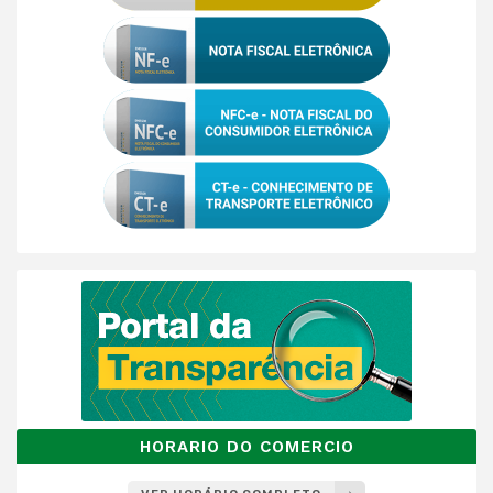
HORARIO DO COMERCIO