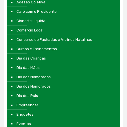
Adesão Coletiva
Café com o Presidente
Cianorte Liquida
Comércio Local
Concurso de Fachadas e Vitrines Natalinas
Cursos e Treinamentos
Dia das Crianças
Dia das Mães
Dia dos Namorados
Dia dos Namorados
Dia dos Pais
Empreender
Enquetes
Eventos