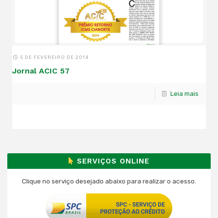
5 DE FEVEREIRO DE 2014
Jornal ACIC 57
Leia mais
SERVIÇOS ONLINE
Clique no serviço desejado abaixo para realizar o acesso.