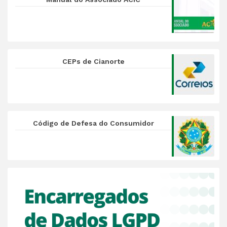
CEPs de Cianorte
Código de Defesa do Consumidor