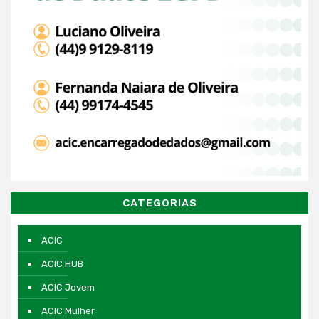
CATEGORIAS
ACIC
ACIC HUB
ACIC Jovem
ACIC Mulher