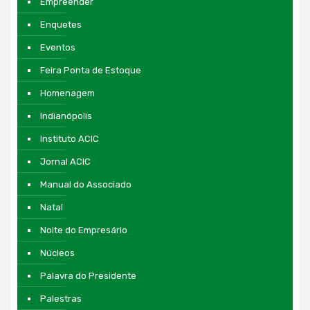
Empreender
Enquetes
Eventos
Feira Ponta de Estoque
Homenagem
Indianópolis
Instituto ACIC
Jornal ACIC
Manual do Associado
Natal
Noite do Empresário
Núcleos
Palavra do Presidente
Palestras