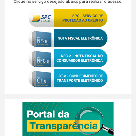
Clique no serviço desejado abaixo para realizar o acesso.