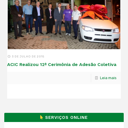
3 DE JULHO DE 2015
ACIC Realizou 12ª Cerimônia de Adesão Coletiva
Leia mais
SERVIÇOS ONLINE