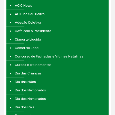
ACIC News
ACIC no Seu Bairro
Adesão Coletiva
Café com o Presidente
Cianorte Liquida
Comércio Local
Concurso de Fachadas e Vitrines Natalinas
Cursos e Treinamentos
Dia das Crianças
Dia das Mães
Dia dos Namorados
Dia dos Namorados
Dia dos Pais