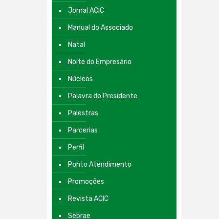
Jornal ACIC
Manual do Associado
Natal
Noite do Empresário
Núcleos
Palavra do Presidente
Palestras
Parcerias
Perfil
Ponto Atendimento
Promoções
Revista ACIC
Sebrae