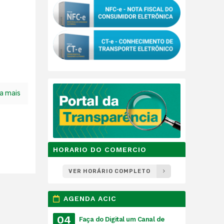
ia mais
HORARIO DO COMERCIO
VER HORÁRIO COMPLETO
AGENDA ACIC
04
Faça do Digital um Canal de