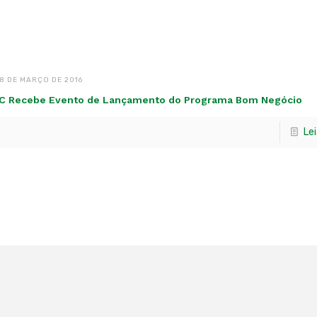
8 DE MARÇO DE 2016
C Recebe Evento de Lançamento do Programa Bom Negócio
Le