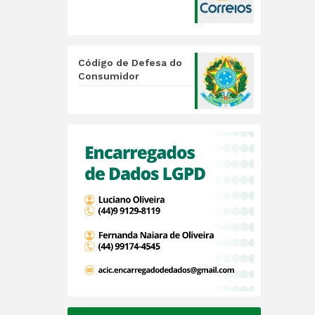
Código de Defesa do
Consumidor