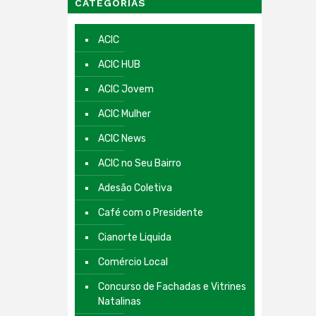
CATEGORIAS
ACIC
ACIC HUB
ACIC Jovem
ACIC Mulher
ACIC News
ACIC no Seu Bairro
Adesão Coletiva
Café com o Presidente
Cianorte Liquida
Comércio Local
Concurso de Fachadas e Vitrines
Natalinas