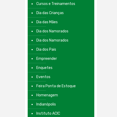
Cursos e Treinamentos
Dia das Crianças
Dia das Mães
Dia dos Namorados
Dia dos Namorados
Dia dos Pais
Empreender
Enquetes
Eventos
Feira Ponta de Estoque
Homenagem
Indianópolis
Instituto ACIC