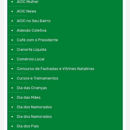
ACIC Mulher
ACIC News
ACIC no Seu Bairro
Adesão Coletiva
Café com o Presidente
Cianorte Liquida
Comércio Local
Concurso de Fachadas e Vitrines Natalinas
Cursos e Treinamentos
Dia das Crianças
Dia das Mães
Dia dos Namorados
Dia dos Namorados
Dia dos Pais