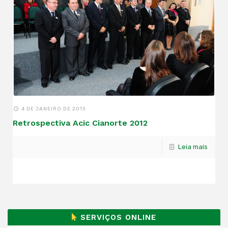
4 DE JANEIRO DE 2013
Retrospectiva Acic Cianorte 2012
Leia mais
SERVIÇOS ONLINE