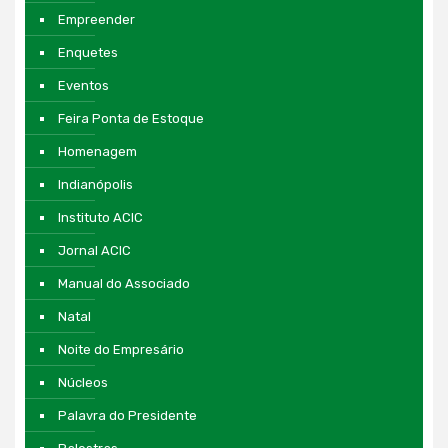
Empreender
Enquetes
Eventos
Feira Ponta de Estoque
Homenagem
Indianópolis
Instituto ACIC
Jornal ACIC
Manual do Associado
Natal
Noite do Empresário
Núcleos
Palavra do Presidente