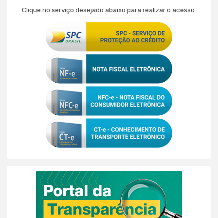
Clique no serviço desejado abaixo para realizar o acesso.