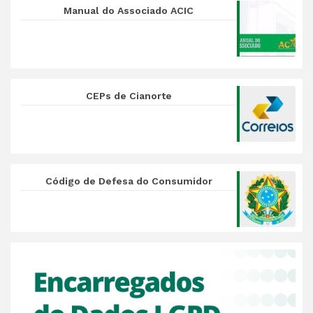
Manual do Associado ACIC
CEPs de Cianorte
Código de Defesa do Consumidor