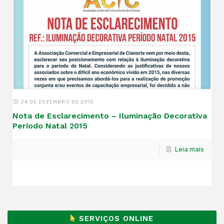
24 DE DEZEMBRO DE 2015
Nota de Esclarecimento – Iluminação Decorativa
Período Natal 2015
Leia mais
SERVIÇOS ONLINE