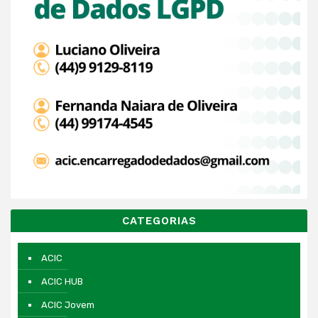
CATEGORIAS
ACIC
ACIC HUB
ACIC Jovem