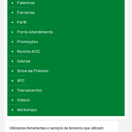
Palestras
Parcerias
Perfil
Ponto Atendimento
Promoções
Revista ACIC
Sebrae
Show de Prêmios
SPC
Treinamentos
Vídeos
Workshops
Utilizamos ferramentas e serviços de terceiros que utilizam