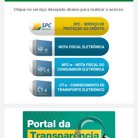
Clique no serviço desejado abaixo para realizar o acesso.