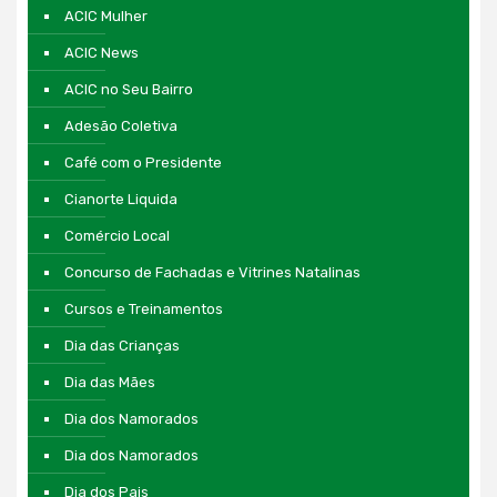
ACIC Mulher
ACIC News
ACIC no Seu Bairro
Adesão Coletiva
Café com o Presidente
Cianorte Liquida
Comércio Local
Concurso de Fachadas e Vitrines Natalinas
Cursos e Treinamentos
Dia das Crianças
Dia das Mães
Dia dos Namorados
Dia dos Namorados
Dia dos Pais