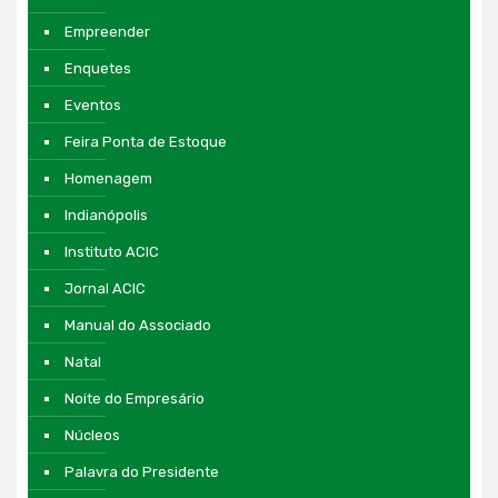
Empreender
Enquetes
Eventos
Feira Ponta de Estoque
Homenagem
Indianópolis
Instituto ACIC
Jornal ACIC
Manual do Associado
Natal
Noite do Empresário
Núcleos
Palavra do Presidente