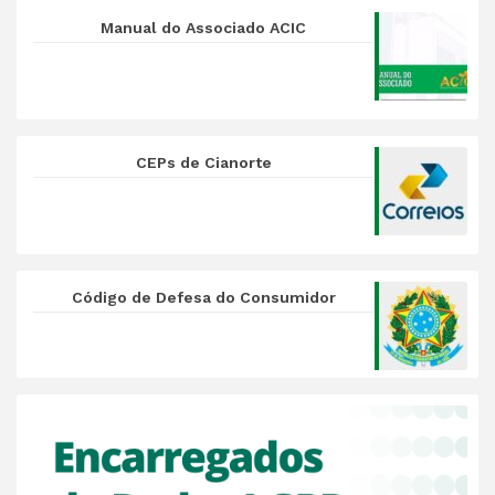
Manual do Associado ACIC
CEPs de Cianorte
Código de Defesa do Consumidor