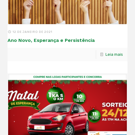
12 DE JANEIRO DE 2021
Ano Novo, Esperança e Persistência
Leia mais