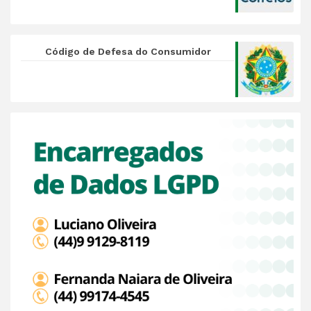
Código de Defesa do Consumidor