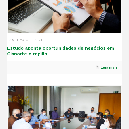
6 DE MAIO DE 2021
Estudo aponta oportunidades de negócios em
Cianorte e região
Leia mais