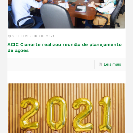
2 DE FEVEREIRO DE 2021
ACIC Cianorte realizou reunião de planejamento
de ações
Leia mais