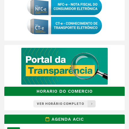
HORARIO DO COMERCIO
VER HORÁRIO COMPLETO
AGENDA ACIC