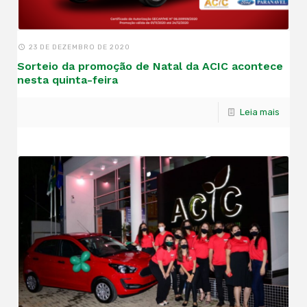
23 DE DEZEMBRO DE 2020
Sorteio da promoção de Natal da ACIC acontece
nesta quinta-feira
Leia mais