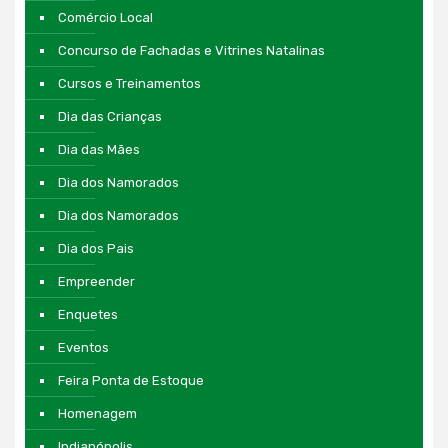
Comércio Local
Concurso de Fachadas e Vitrines Natalinas
Cursos e Treinamentos
Dia das Crianças
Dia das Mães
Dia dos Namorados
Dia dos Namorados
Dia dos Pais
Empreender
Enquetes
Eventos
Feira Ponta de Estoque
Homenagem
Indianópolis