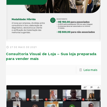
27 DE MAIO DE 2021
Consultoria Visual de Loja – Sua loja preparada
para vender mais
Leia mais