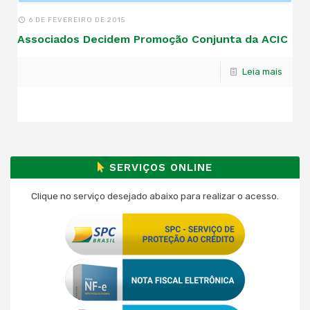
6 DE FEVEREIRO DE 2015
Associados Decidem Promoção Conjunta da ACIC
Leia mais
SERVIÇOS ONLINE
Clique no serviço desejado abaixo para realizar o acesso.