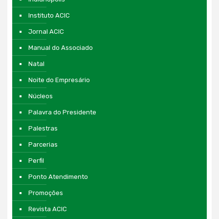
Instituto ACIC
Jornal ACIC
Manual do Associado
Natal
Noite do Empresário
Núcleos
Palavra do Presidente
Palestras
Parcerias
Perfil
Ponto Atendimento
Promoções
Revista ACIC