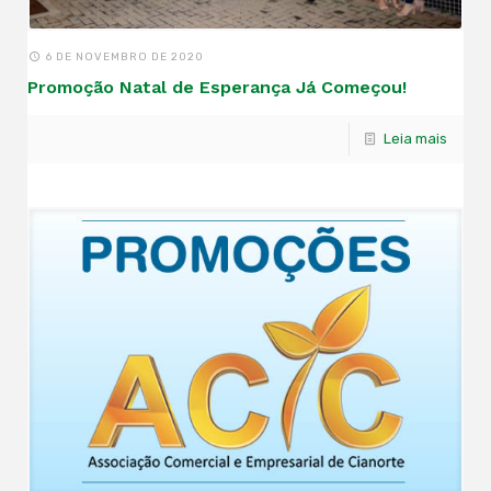
6 DE NOVEMBRO DE 2020
Promoção Natal de Esperança Já Começou!
Leia mais