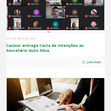
6 DE MAIO DE 2021
Cacinor entrega Carta de Intenções ao
Secretário Guto Silva
Leia mais