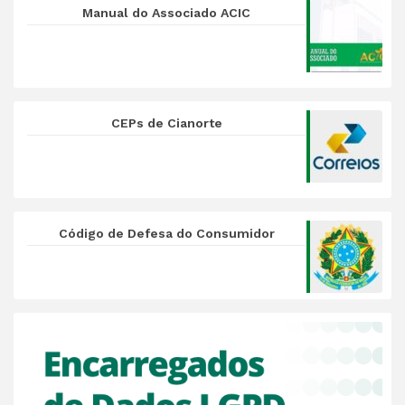
Manual do Associado ACIC
CEPs de Cianorte
Código de Defesa do Consumidor