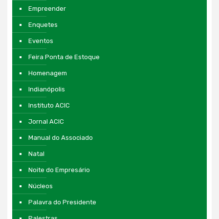
Empreender
Enquetes
Eventos
Feira Ponta de Estoque
Homenagem
Indianópolis
Instituto ACIC
Jornal ACIC
Manual do Associado
Natal
Noite do Empresário
Núcleos
Palavra do Presidente
Palestras