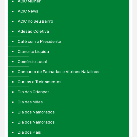
ACIC Mulher
ACIC News
ACIC no Seu Bairro
Adesão Coletiva
Café com o Presidente
Cianorte Liquida
Comércio Local
Concurso de Fachadas e Vitrines Natalinas
Cursos e Treinamentos
Dia das Crianças
Dia das Mães
Dia dos Namorados
Dia dos Namorados
Dia dos Pais