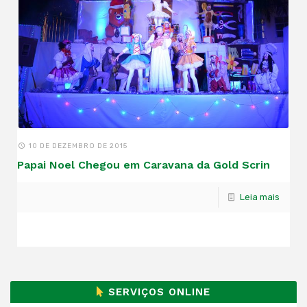
10 DE DEZEMBRO DE 2015
Papai Noel Chegou em Caravana da Gold Scrin
Leia mais
SERVIÇOS ONLINE