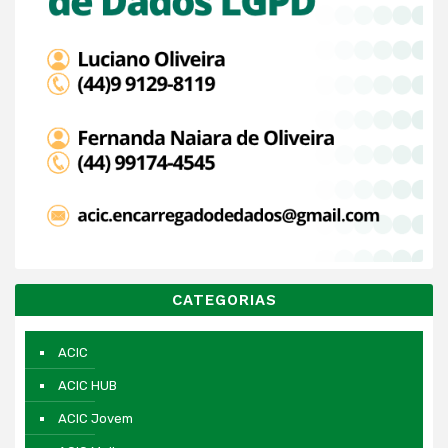
CATEGORIAS
ACIC
ACIC HUB
ACIC Jovem