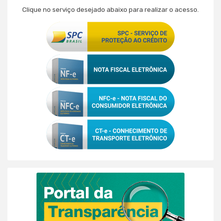
Clique no serviço desejado abaixo para realizar o acesso.