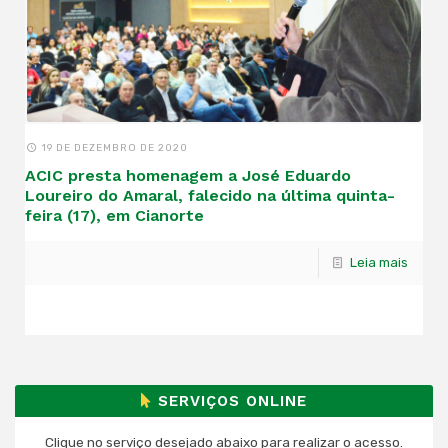
19 DE DEZEMBRO DE 2020
ACIC presta homenagem a José Eduardo
Loureiro do Amaral, falecido na última quinta-
feira (17), em Cianorte
Leia mais
SERVIÇOS ONLINE
Clique no serviço desejado abaixo para realizar o acesso.