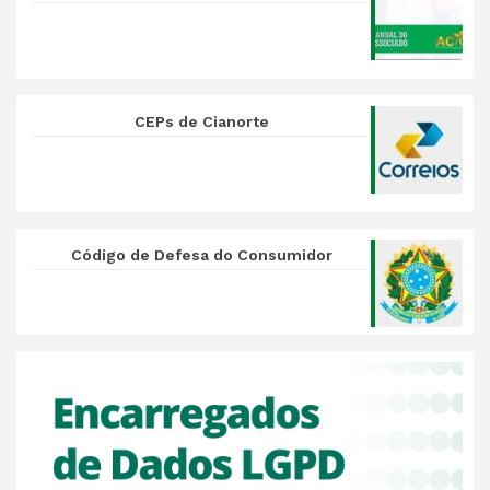
CEPs de Cianorte
Código de Defesa do Consumidor