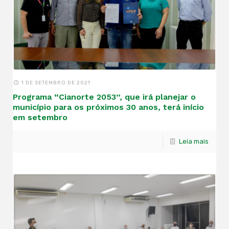
1 DE SETEMBRO DE 2021
Programa “Cianorte 2053”, que irá planejar o
município para os próximos 30 anos, terá início
em setembro
Leia mais