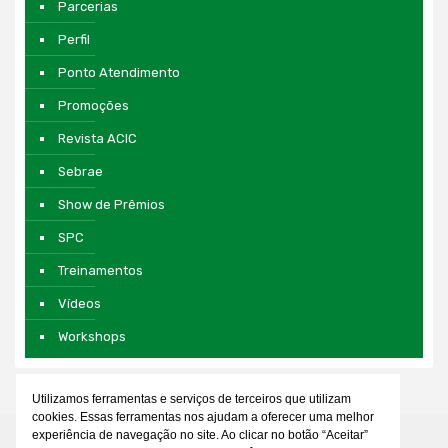
Parcerias
Perfil
Ponto Atendimento
Promoções
Revista ACIC
Sebrae
Show de Prêmios
SPC
Treinamentos
Vídeos
Workshops
Utilizamos ferramentas e serviços de terceiros que utilizam
cookies. Essas ferramentas nos ajudam a oferecer uma melhor
experiência de navegação no site. Ao clicar no botão “Aceitar”