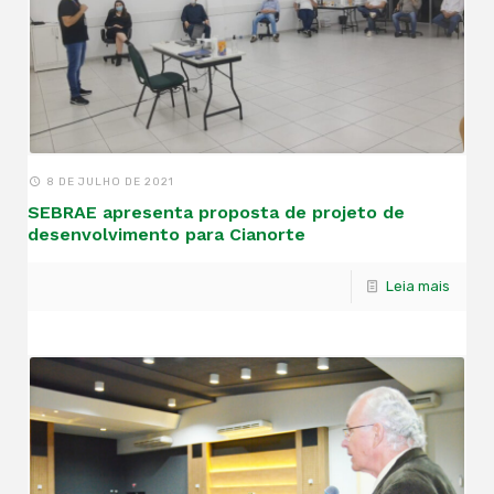
8 DE JULHO DE 2021
SEBRAE apresenta proposta de projeto de
desenvolvimento para Cianorte
Leia mais