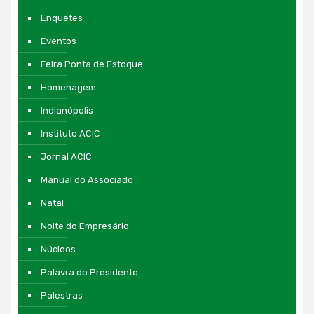
Enquetes
Eventos
Feira Ponta de Estoque
Homenagem
Indianópolis
Instituto ACIC
Jornal ACIC
Manual do Associado
Natal
Noite do Empresário
Núcleos
Palavra do Presidente
Palestras