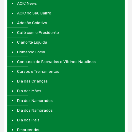
ACIC News
ACIC no Seu Bairro
Adesão Coletiva
Café com o Presidente
Cianorte Liquida
Comércio Local
Concurso de Fachadas e Vitrines Natalinas
Cursos e Treinamentos
Dia das Crianças
Dia das Mães
Dia dos Namorados
Dia dos Namorados
Dia dos Pais
Empreender