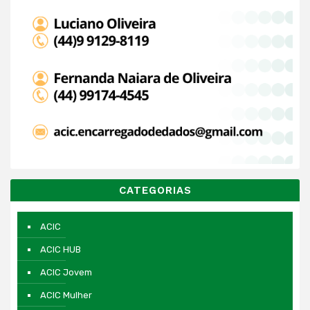
CATEGORIAS
ACIC
ACIC HUB
ACIC Jovem
ACIC Mulher