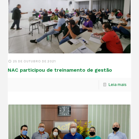
25 DE OUTUBRO DE 2021
NAC participou de treinamento de gestão
Leia mais