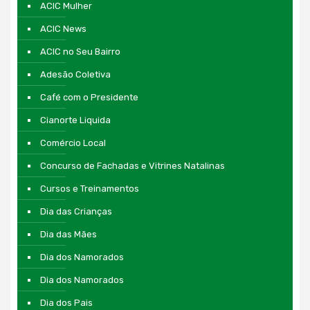
ACIC Mulher
ACIC News
ACIC no Seu Bairro
Adesão Coletiva
Café com o Presidente
Cianorte Liquida
Comércio Local
Concurso de Fachadas e Vitrines Natalinas
Cursos e Treinamentos
Dia das Crianças
Dia das Mães
Dia dos Namorados
Dia dos Namorados
Dia dos Pais