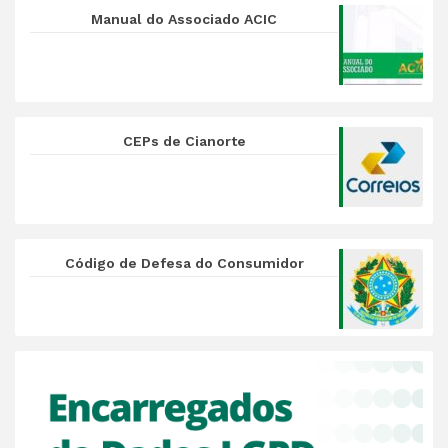
Manual do Associado ACIC
CEPs de Cianorte
Código de Defesa do Consumidor