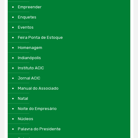
Empreender
Enquetes
Eventos
Feira Ponta de Estoque
Homenagem
Indianópolis
Instituto ACIC
Jornal ACIC
Manual do Associado
Natal
Noite do Empresário
Núcleos
Palavra do Presidente