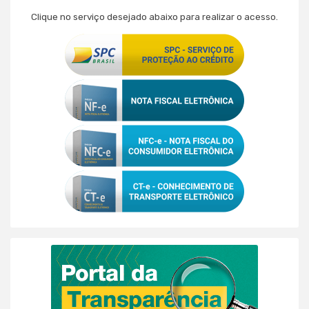
Clique no serviço desejado abaixo para realizar o acesso.