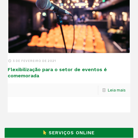
3 DE FEVEREIRO DE 2021
Flexibilização para o setor de eventos é
comemorada
Leia mais
SERVIÇOS ONLINE