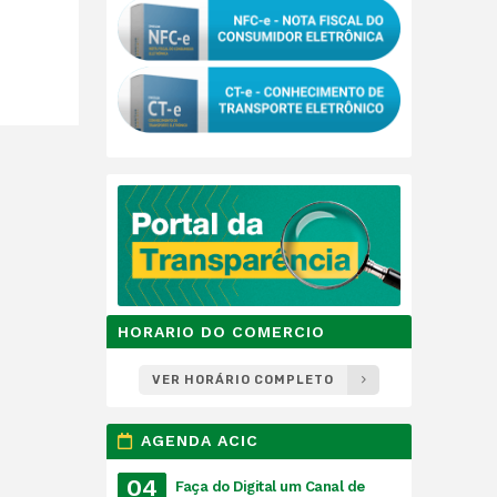
HORARIO DO COMERCIO
VER HORÁRIO COMPLETO
AGENDA ACIC
04
Faça do Digital um Canal de