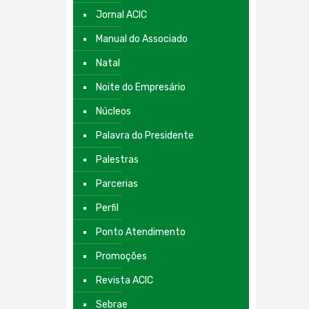
Jornal ACIC
Manual do Associado
Natal
Noite do Empresário
Núcleos
Palavra do Presidente
Palestras
Parcerias
Perfil
Ponto Atendimento
Promoções
Revista ACIC
Sebrae