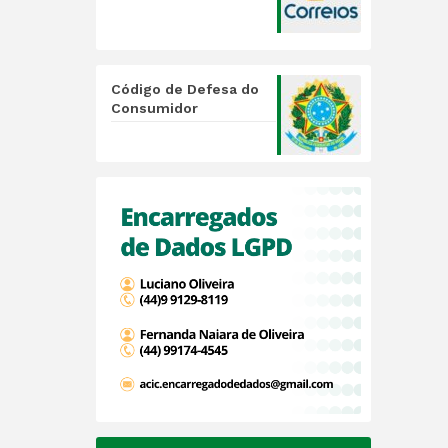
Código de Defesa do
Consumidor