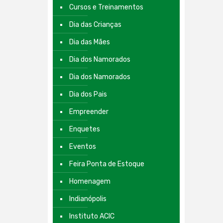
Cursos e Treinamentos
Dia das Crianças
Dia das Mães
Dia dos Namorados
Dia dos Namorados
Dia dos Pais
Empreender
Enquetes
Eventos
Feira Ponta de Estoque
Homenagem
Indianópolis
Instituto ACIC