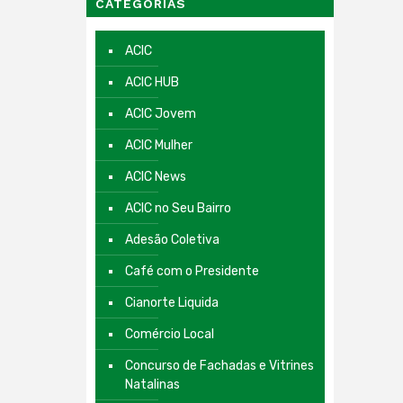
CATEGORIAS
ACIC
ACIC HUB
ACIC Jovem
ACIC Mulher
ACIC News
ACIC no Seu Bairro
Adesão Coletiva
Café com o Presidente
Cianorte Liquida
Comércio Local
Concurso de Fachadas e Vitrines
Natalinas