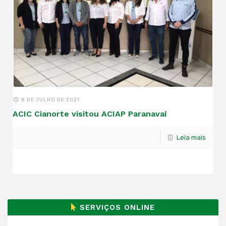
8 DE JULHO DE 2021
ACIC Cianorte visitou ACIAP Paranavaí
Leia mais
SERVIÇOS ONLINE