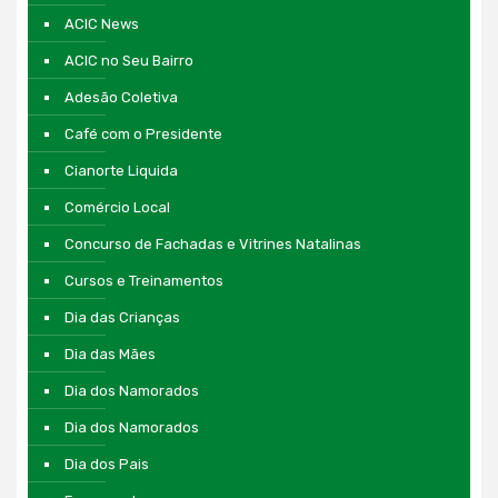
ACIC News
ACIC no Seu Bairro
Adesão Coletiva
Café com o Presidente
Cianorte Liquida
Comércio Local
Concurso de Fachadas e Vitrines Natalinas
Cursos e Treinamentos
Dia das Crianças
Dia das Mães
Dia dos Namorados
Dia dos Namorados
Dia dos Pais