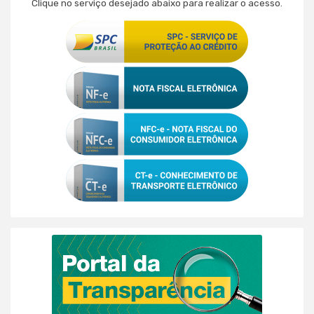
Clique no serviço desejado abaixo para realizar o acesso.