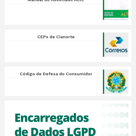
CEPs de Cianorte
Código de Defesa do Consumidor