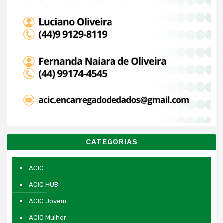
CATEGORIAS
ACIC
ACIC HUB
ACIC Jovem
ACIC Mulher