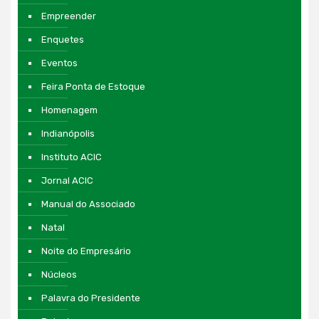
Empreender
Enquetes
Eventos
Feira Ponta de Estoque
Homenagem
Indianópolis
Instituto ACIC
Jornal ACIC
Manual do Associado
Natal
Noite do Empresário
Núcleos
Palavra do Presidente