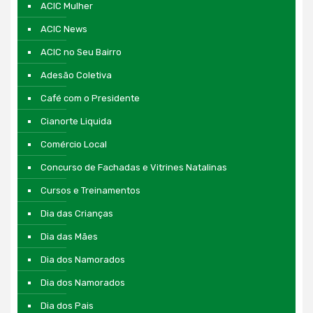
ACIC Mulher
ACIC News
ACIC no Seu Bairro
Adesão Coletiva
Café com o Presidente
Cianorte Liquida
Comércio Local
Concurso de Fachadas e Vitrines Natalinas
Cursos e Treinamentos
Dia das Crianças
Dia das Mães
Dia dos Namorados
Dia dos Namorados
Dia dos Pais