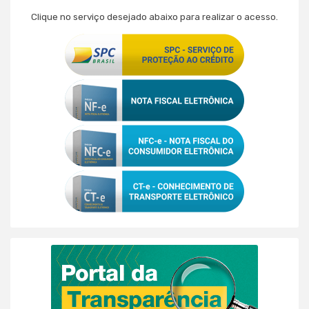
Clique no serviço desejado abaixo para realizar o acesso.