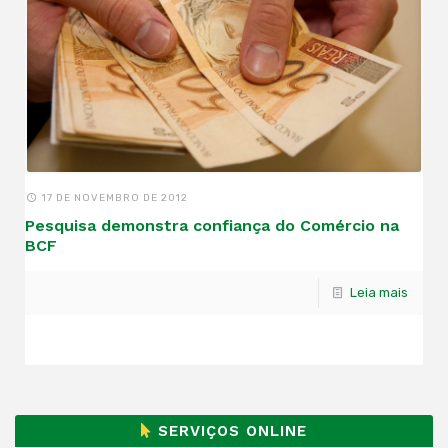
17 DE NOVEMBRO DE 2012
Pesquisa demonstra confiança do Comércio na
BCF
Leia mais
SERVIÇOS ONLINE