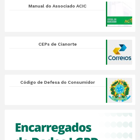
Manual do Associado ACIC
CEPs de Cianorte
Código de Defesa do Consumidor