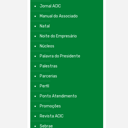
Jornal ACIC
Manual do Associado
Natal
Noite do Empresário
Núcleos
Palavra do Presidente
Palestras
Parcerias
Perfil
Ponto Atendimento
Promoções
Revista ACIC
Sebrae