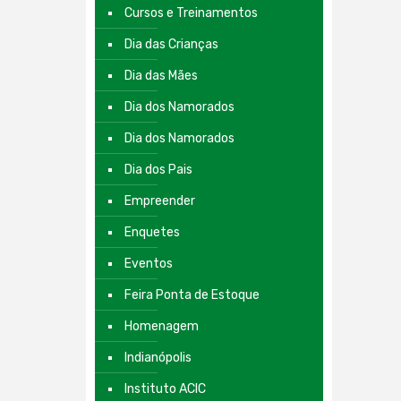
Cursos e Treinamentos
Dia das Crianças
Dia das Mães
Dia dos Namorados
Dia dos Namorados
Dia dos Pais
Empreender
Enquetes
Eventos
Feira Ponta de Estoque
Homenagem
Indianópolis
Instituto ACIC