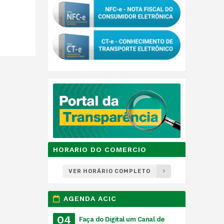
HORARIO DO COMERCIO
VER HORÁRIO COMPLETO
AGENDA ACIC
04
Faça do Digital um Canal de