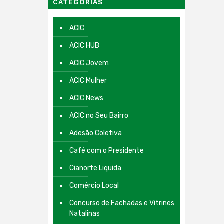
CATEGORIAS
ACIC
ACIC HUB
ACIC Jovem
ACIC Mulher
ACIC News
ACIC no Seu Bairro
Adesão Coletiva
Café com o Presidente
Cianorte Liquida
Comércio Local
Concurso de Fachadas e Vitrines
Natalinas