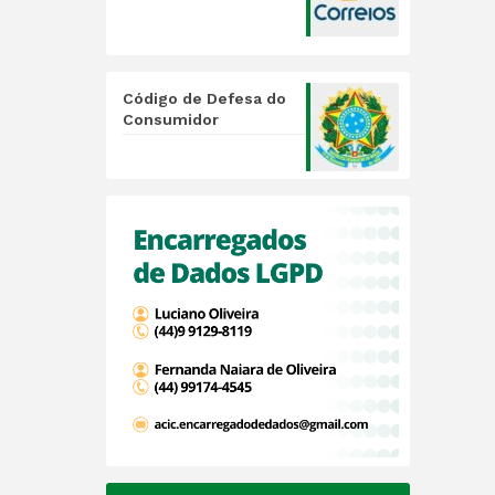
Código de Defesa do
Consumidor