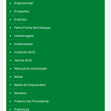
Empreender
Enquetes
Eventos
Feira Ponta de Estoque
Homenagem
Indianópolis
Instituto ACIC
Jornal ACIC
Manual do Associado
Natal
Noite do Empresário
Núcleos
Palavra do Presidente
Palestras