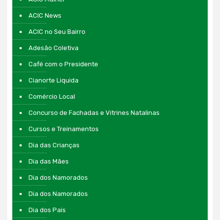
ACIC News
ACIC no Seu Bairro
Adesão Coletiva
Café com o Presidente
Cianorte Liquida
Comércio Local
Concurso de Fachadas e Vitrines Natalinas
Cursos e Treinamentos
Dia das Crianças
Dia das Mães
Dia dos Namorados
Dia dos Namorados
Dia dos Pais