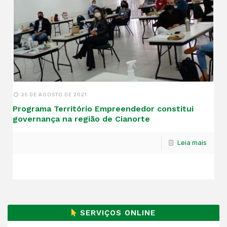
25 DE AGOSTO DE 2021
Programa Território Empreendedor constitui
governança na região de Cianorte
Leia mais
SERVIÇOS ONLINE