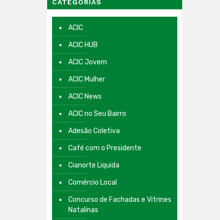
CATEGORIAS
ACIC
ACIC HUB
ACIC Jovem
ACIC Mulher
ACIC News
ACIC no Seu Bairro
Adesão Coletiva
Café com o Presidente
Cianorte Liquida
Comércio Local
Concurso de Fachadas e Vitrines
Natalinas