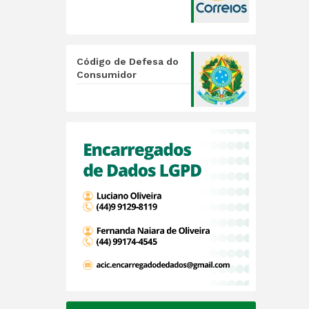
Código de Defesa do
Consumidor