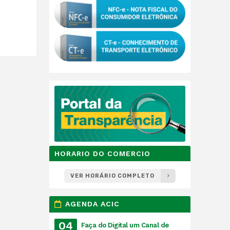
HORARIO DO COMERCIO
VER HORÁRIO COMPLETO
AGENDA ACIC
04
Faça do Digital um Canal de