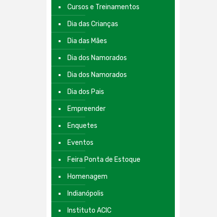
Cursos e Treinamentos
Dia das Crianças
Dia das Mães
Dia dos Namorados
Dia dos Namorados
Dia dos Pais
Empreender
Enquetes
Eventos
Feira Ponta de Estoque
Homenagem
Indianópolis
Instituto ACIC