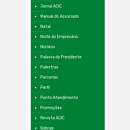
Jornal ACIC
Manual do Associado
Natal
Noite do Empresário
Núcleos
Palavra do Presidente
Palestras
Parcerias
Perfil
Ponto Atendimento
Promoções
Revista ACIC
Sebrae