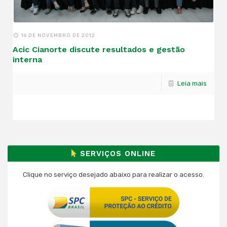
16 DE NOVEMBRO DE 2012
Acic Cianorte discute resultados e gestão
interna
Leia mais
SERVIÇOS ONLINE
Clique no serviço desejado abaixo para realizar o acesso.