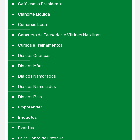
Café com o Presidente
Cianorte Liquida
Comércio Local
Concurso de Fachadas e Vitrines Natalinas
Cursos e Treinamentos
Dia das Crianças
Dia das Mães
Dia dos Namorados
Dia dos Namorados
Dia dos Pais
Empreender
Enquetes
Eventos
Feira Ponta de Estoque