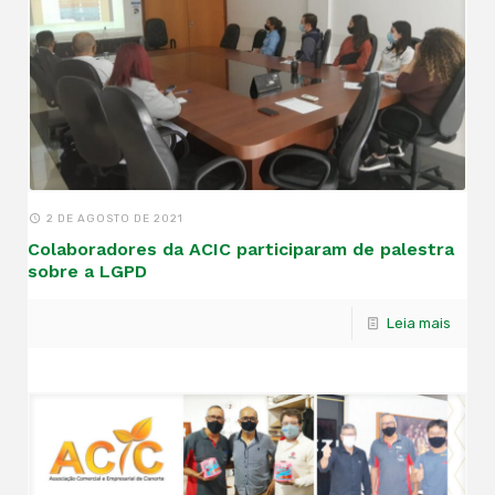
2 DE AGOSTO DE 2021
Colaboradores da ACIC participaram de palestra
sobre a LGPD
Leia mais