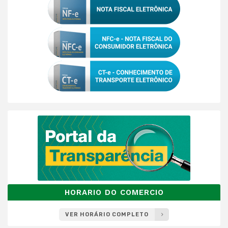
HORARIO DO COMERCIO
VER HORÁRIO COMPLETO