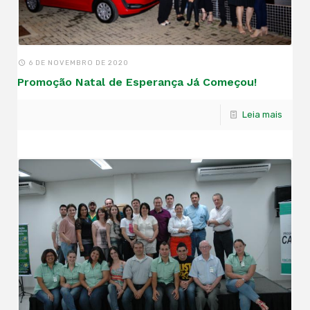
6 DE NOVEMBRO DE 2020
Promoção Natal de Esperança Já Começou!
Leia mais