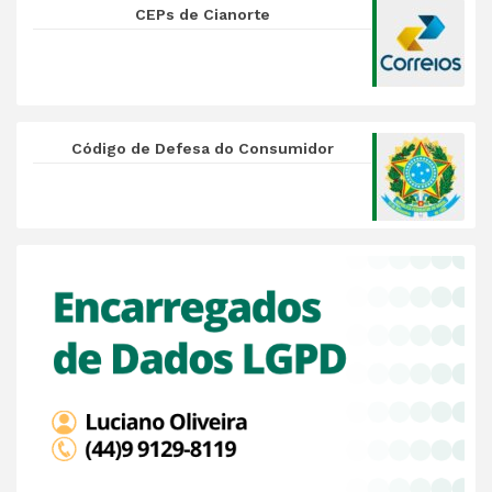
CEPs de Cianorte
Código de Defesa do Consumidor