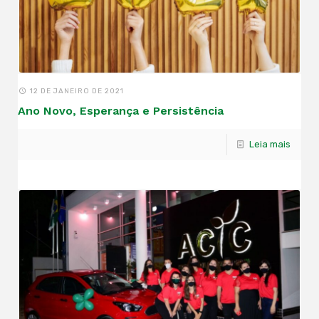
12 DE JANEIRO DE 2021
Ano Novo, Esperança e Persistência
Leia mais