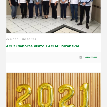
8 DE JULHO DE 2021
ACIC Cianorte visitou ACIAP Paranavaí
Leia mais