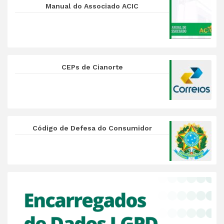
Manual do Associado ACIC
CEPs de Cianorte
Código de Defesa do Consumidor