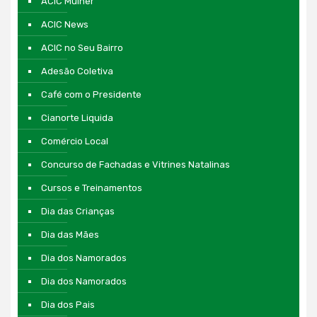
ACIC Mulher
ACIC News
ACIC no Seu Bairro
Adesão Coletiva
Café com o Presidente
Cianorte Liquida
Comércio Local
Concurso de Fachadas e Vitrines Natalinas
Cursos e Treinamentos
Dia das Crianças
Dia das Mães
Dia dos Namorados
Dia dos Namorados
Dia dos Pais