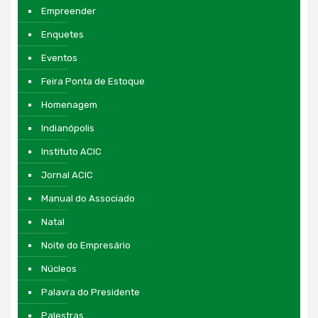
Empreender
Enquetes
Eventos
Feira Ponta de Estoque
Homenagem
Indianópolis
Instituto ACIC
Jornal ACIC
Manual do Associado
Natal
Noite do Empresário
Núcleos
Palavra do Presidente
Palestras