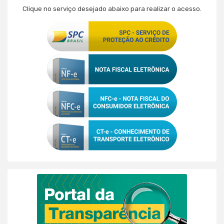
Clique no serviço desejado abaixo para realizar o acesso.