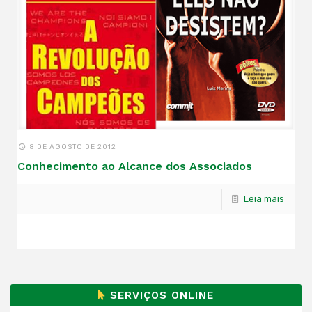
8 DE AGOSTO DE 2012
Conhecimento ao Alcance dos Associados
Leia mais
SERVIÇOS ONLINE