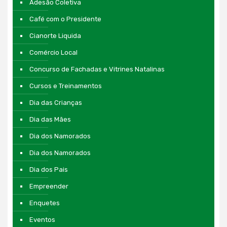
Adesão Coletiva
Café com o Presidente
Cianorte Liquida
Comércio Local
Concurso de Fachadas e Vitrines Natalinas
Cursos e Treinamentos
Dia das Crianças
Dia das Mães
Dia dos Namorados
Dia dos Namorados
Dia dos Pais
Empreender
Enquetes
Eventos