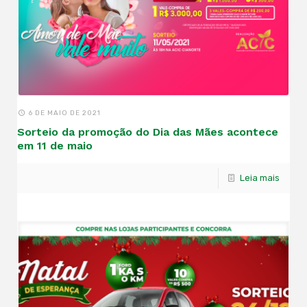
6 DE MAIO DE 2021
Sorteio da promoção do Dia das Mães acontece
em 11 de maio
Leia mais