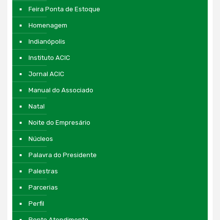
Feira Ponta de Estoque
Homenagem
Indianópolis
Instituto ACIC
Jornal ACIC
Manual do Associado
Natal
Noite do Empresário
Núcleos
Palavra do Presidente
Palestras
Parcerias
Perfil
Ponto Atendimento