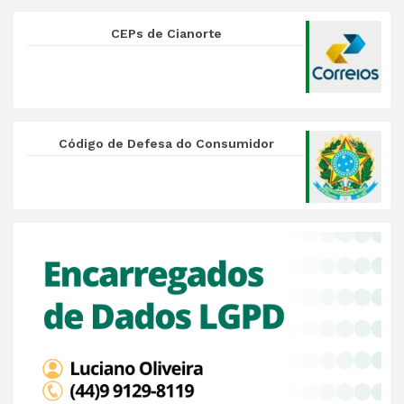
CEPs de Cianorte
Código de Defesa do Consumidor