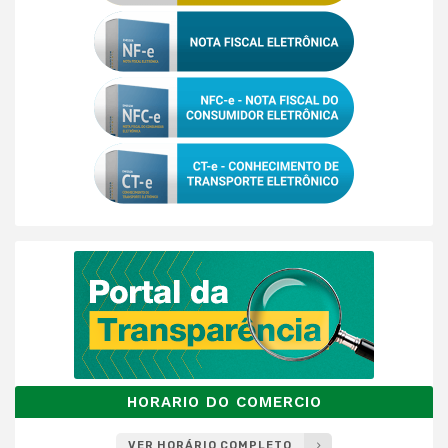
HORARIO DO COMERCIO
VER HORÁRIO COMPLETO