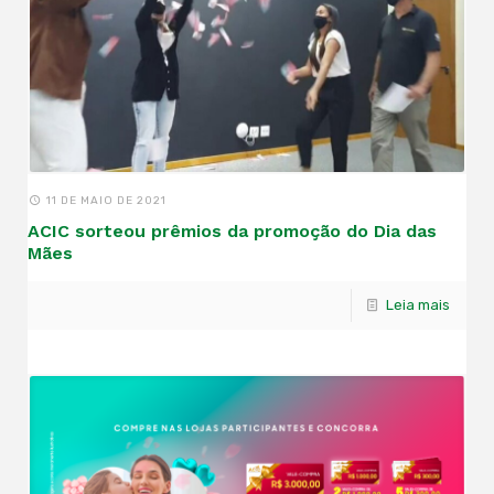
11 DE MAIO DE 2021
ACIC sorteou prêmios da promoção do Dia das
Mães
Leia mais