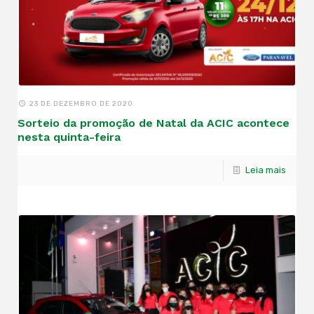
23 DE DEZEMBRO DE 2020
Sorteio da promoção de Natal da ACIC acontece
nesta quinta-feira
Leia mais