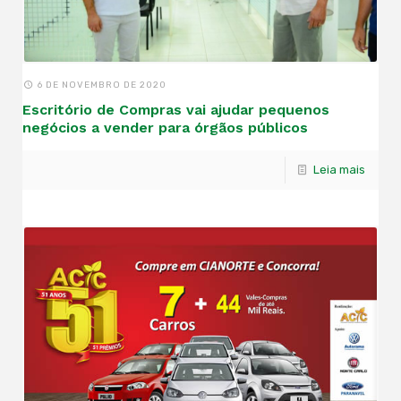
6 DE NOVEMBRO DE 2020
Escritório de Compras vai ajudar pequenos
negócios a vender para órgãos públicos
Leia mais