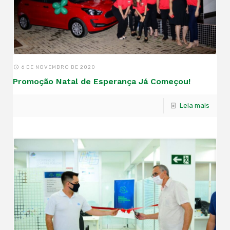
6 DE NOVEMBRO DE 2020
Promoção Natal de Esperança Já Começou!
Leia mais