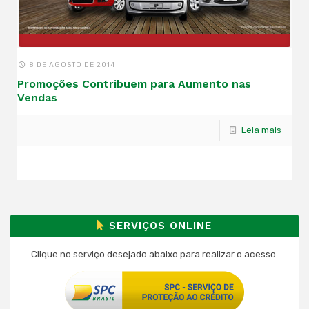
8 DE AGOSTO DE 2014
Promoções Contribuem para Aumento nas
Vendas
Leia mais
SERVIÇOS ONLINE
Clique no serviço desejado abaixo para realizar o acesso.