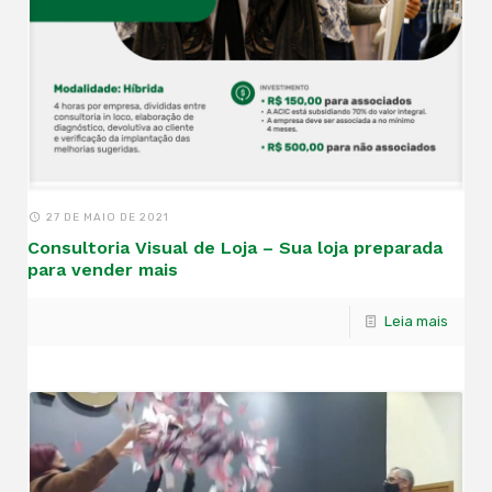
27 DE MAIO DE 2021
Consultoria Visual de Loja – Sua loja preparada
para vender mais
Leia mais