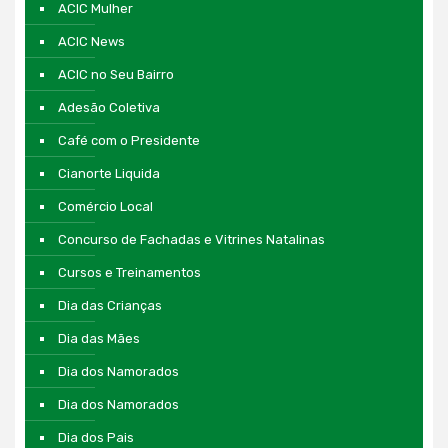
ACIC Mulher
ACIC News
ACIC no Seu Bairro
Adesão Coletiva
Café com o Presidente
Cianorte Liquida
Comércio Local
Concurso de Fachadas e Vitrines Natalinas
Cursos e Treinamentos
Dia das Crianças
Dia das Mães
Dia dos Namorados
Dia dos Namorados
Dia dos Pais