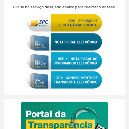
Clique no serviço desejado abaixo para realizar o acesso.