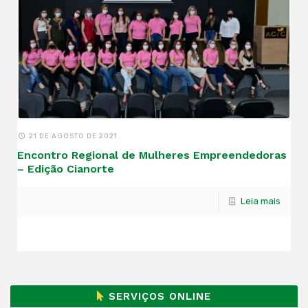
21 DE AGOSTO DE 2021
Encontro Regional de Mulheres Empreendedoras
– Edição Cianorte
Leia mais
SERVIÇOS ONLINE