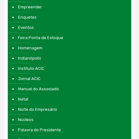
Empreender
Enquetes
Eventos
Feira Ponta de Estoque
Homenagem
Indianópolis
Instituto ACIC
Jornal ACIC
Manual do Associado
Natal
Noite do Empresário
Núcleos
Palavra do Presidente