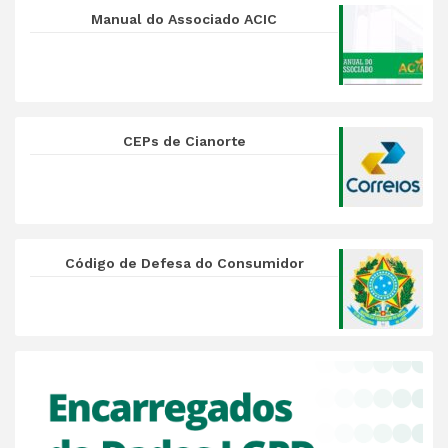
Manual do Associado ACIC
CEPs de Cianorte
Código de Defesa do Consumidor