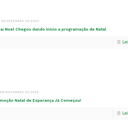
1 DE DEZEMBRO DE 2020
ai Noel Chegou dando início a programação de Natal
Le
 DE NOVEMBRO DE 2020
moção Natal de Esperança Já Começou!
Le