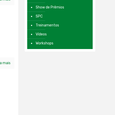
Show de Prêmios
SPC
Treinamentos
Vídeos
Workshops
ia mais