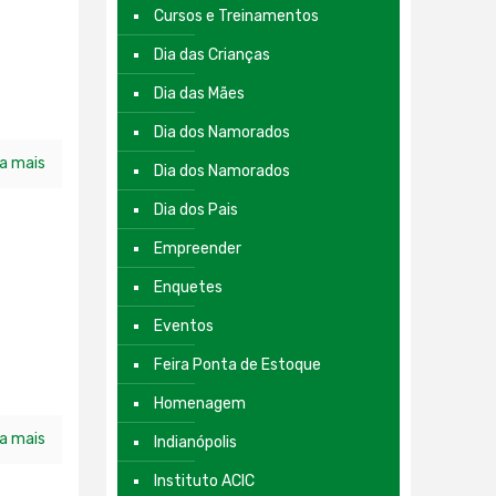
Cursos e Treinamentos
Dia das Crianças
Dia das Mães
Dia dos Namorados
ia mais
Dia dos Namorados
Dia dos Pais
Empreender
Enquetes
Eventos
Feira Ponta de Estoque
Homenagem
ia mais
Indianópolis
Instituto ACIC