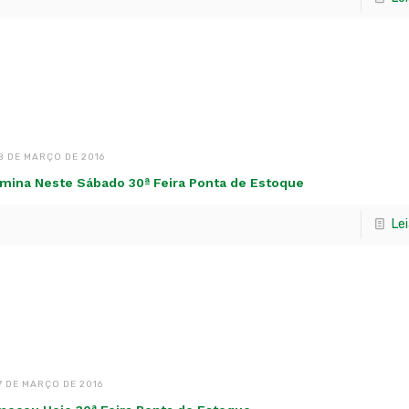
8 DE MARÇO DE 2016
mina Neste Sábado 30ª Feira Ponta de Estoque
Le
7 DE MARÇO DE 2016