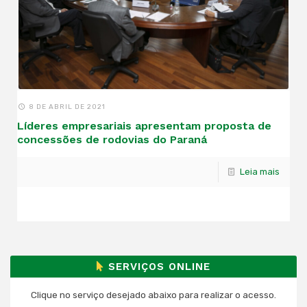
8 DE ABRIL DE 2021
Líderes empresariais apresentam proposta de
concessões de rodovias do Paraná
Leia mais
SERVIÇOS ONLINE
Clique no serviço desejado abaixo para realizar o acesso.