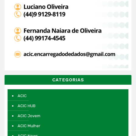
CATEGORIAS
ACIC
ACIC HUB
ACIC Jovem
ACIC Mulher
ACIC News