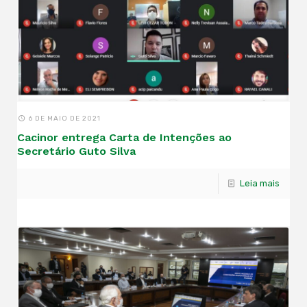
6 DE MAIO DE 2021
Cacinor entrega Carta de Intenções ao
Secretário Guto Silva
Leia mais