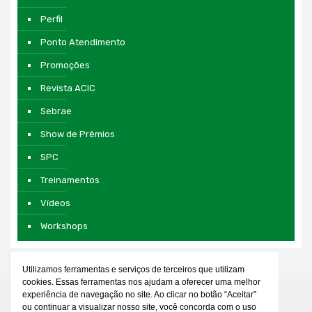
Perfil
Ponto Atendimento
Promoções
Revista ACIC
Sebrae
Show de Prêmios
SPC
Treinamentos
Vídeos
Workshops
Utilizamos ferramentas e serviços de terceiros que utilizam
cookies. Essas ferramentas nos ajudam a oferecer uma melhor
experiência de navegação no site. Ao clicar no botão “Aceitar”
ou continuar a visualizar nosso site, você concorda com o uso