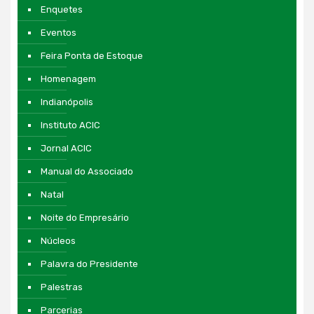
Enquetes
Eventos
Feira Ponta de Estoque
Homenagem
Indianópolis
Instituto ACIC
Jornal ACIC
Manual do Associado
Natal
Noite do Empresário
Núcleos
Palavra do Presidente
Palestras
Parcerias