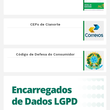
CEPs de Cianorte
Código de Defesa do Consumidor