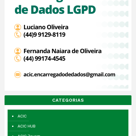
CATEGORIAS
ACIC
ACIC HUB