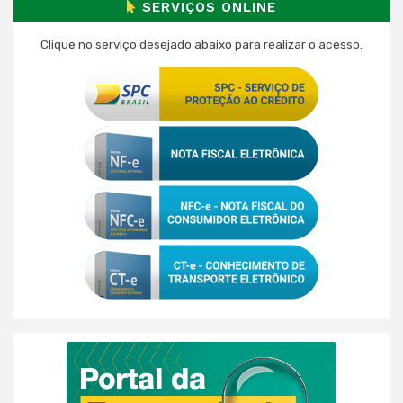
SERVIÇOS ONLINE
Clique no serviço desejado abaixo para realizar o acesso.