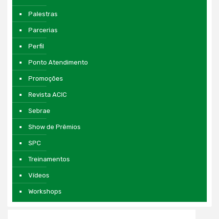
Palestras
Parcerias
Perfil
Ponto Atendimento
Promoções
Revista ACIC
Sebrae
Show de Prêmios
SPC
Treinamentos
Vídeos
Workshops