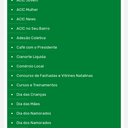
ACIC Jovem
ACIC Mulher
ACIC News
ACIC no Seu Bairro
Adesão Coletiva
Café com o Presidente
Cianorte Liquida
Comércio Local
Concurso de Fachadas e Vitrines Natalinas
Cursos e Treinamentos
Dia das Crianças
Dia das Mães
Dia dos Namorados
Dia dos Namorados