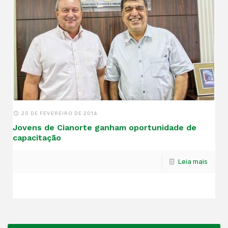
20 DE FEVEREIRO DE 2014
Jovens de Cianorte ganham oportunidade de
capacitação
Leia mais