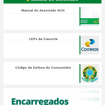
Manual do Associado ACIC
CEPs de Cianorte
Código de Defesa do Consumidor