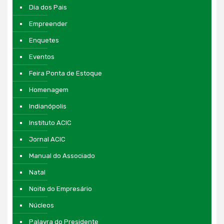
Dia dos Pais
Empreender
Enquetes
Eventos
Feira Ponta de Estoque
Homenagem
Indianópolis
Instituto ACIC
Jornal ACIC
Manual do Associado
Natal
Noite do Empresário
Núcleos
Palavra do Presidente