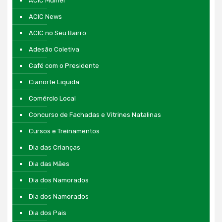
ACIC Mulher
ACIC News
ACIC no Seu Bairro
Adesão Coletiva
Café com o Presidente
Cianorte Liquida
Comércio Local
Concurso de Fachadas e Vitrines Natalinas
Cursos e Treinamentos
Dia das Crianças
Dia das Mães
Dia dos Namorados
Dia dos Namorados
Dia dos Pais