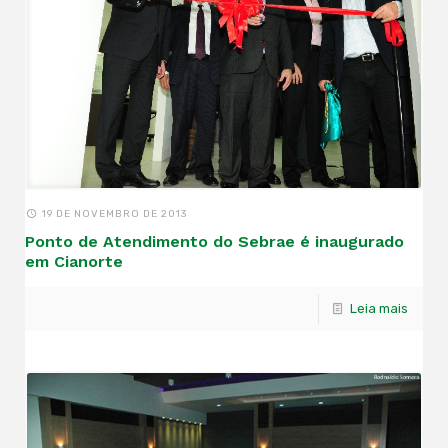
19 DE NOVEMBRO DE 2013
Ponto de Atendimento do Sebrae é inaugurado
em Cianorte
Leia mais