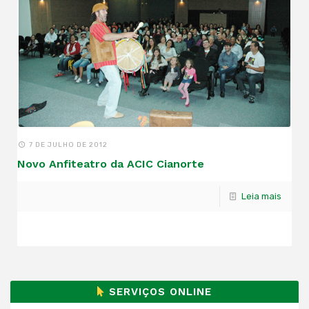
7 DE JULHO DE 2012
Novo Anfiteatro da ACIC Cianorte
Leia mais
SERVIÇOS ONLINE