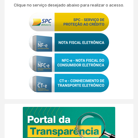
Clique no serviço desejado abaixo para realizar o acesso.