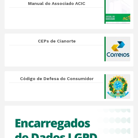
Manual do Associado ACIC
CEPs de Cianorte
Código de Defesa do Consumidor