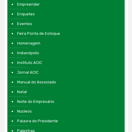
Empreender
Enquetes
Eventos
Feira Ponta de Estoque
Homenagem
Indianópolis
Instituto ACIC
Jornal ACIC
Manual do Associado
Natal
Noite do Empresário
Núcleos
Palavra do Presidente
Palestras