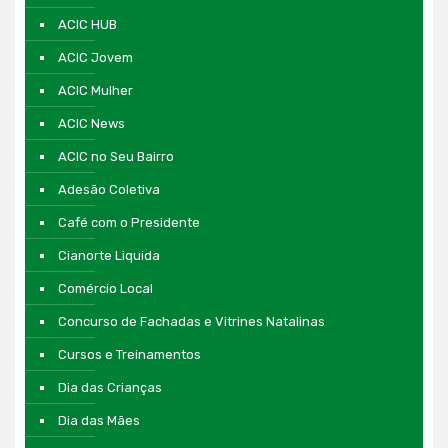
ACIC HUB
ACIC Jovem
ACIC Mulher
ACIC News
ACIC no Seu Bairro
Adesão Coletiva
Café com o Presidente
Cianorte Liquida
Comércio Local
Concurso de Fachadas e Vitrines Natalinas
Cursos e Treinamentos
Dia das Crianças
Dia das Mães