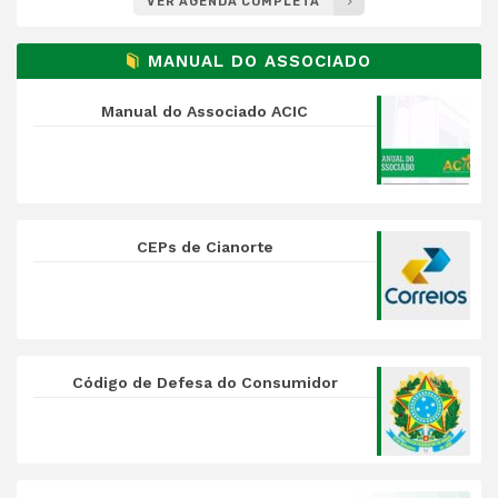
VER AGENDA COMPLETA
MANUAL DO ASSOCIADO
Manual do Associado ACIC
CEPs de Cianorte
Código de Defesa do Consumidor