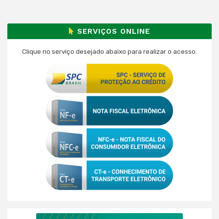
SERVIÇOS ONLINE
Clique no serviço desejado abaixo para realizar o acesso.