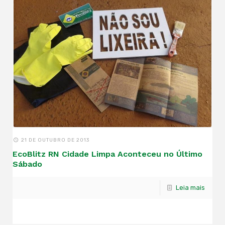
21 DE OUTUBRO DE 2013
EcoBlitz RN Cidade Limpa Aconteceu no Último
Sábado
Leia mais