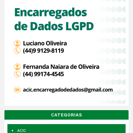
CATEGORIAS
ACIC