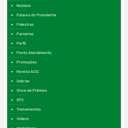
Núcleos
Palavra do Presidente
Palestras
Parcerias
Perfil
Ponto Atendimento
Promoções
Revista ACIC
Sebrae
Show de Prêmios
SPC
Treinamentos
Vídeos