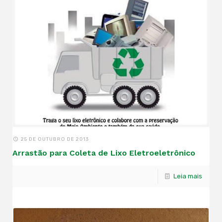
25 DE OUTUBRO DE 2013
Arrastão para Coleta de Lixo Eletroeletrônico
Leia mais