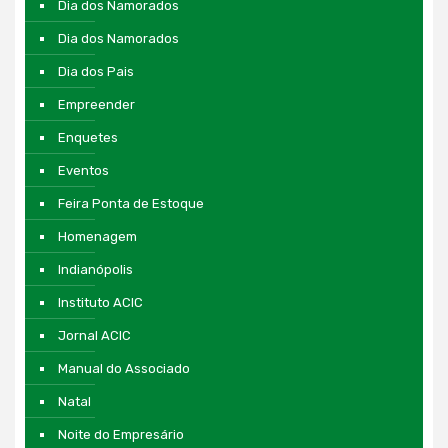
Dia dos Namorados
Dia dos Namorados
Dia dos Pais
Empreender
Enquetes
Eventos
Feira Ponta de Estoque
Homenagem
Indianópolis
Instituto ACIC
Jornal ACIC
Manual do Associado
Natal
Noite do Empresário