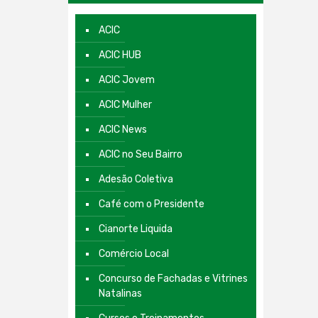
ACIC
ACIC HUB
ACIC Jovem
ACIC Mulher
ACIC News
ACIC no Seu Bairro
Adesão Coletiva
Café com o Presidente
Cianorte Liquida
Comércio Local
Concurso de Fachadas e Vitrines
Natalinas