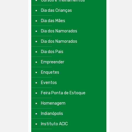
Cursos e Treinamentos
Dia das Crianças
Dia das Mães
Dia dos Namorados
Dia dos Namorados
Dia dos Pais
Empreender
Enquetes
Eventos
Feira Ponta de Estoque
Homenagem
Indianópolis
Instituto ACIC