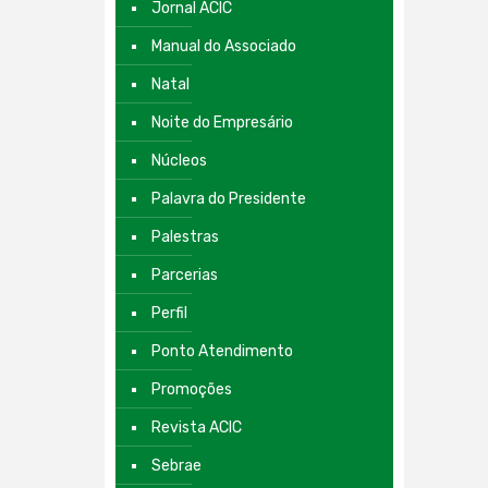
Jornal ACIC
Manual do Associado
Natal
Noite do Empresário
Núcleos
Palavra do Presidente
Palestras
Parcerias
Perfil
Ponto Atendimento
Promoções
Revista ACIC
Sebrae