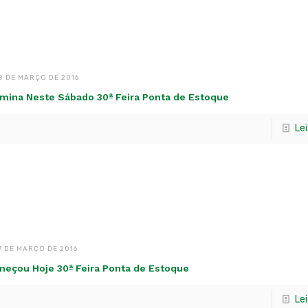
8 DE MARÇO DE 2016
mina Neste Sábado 30ª Feira Ponta de Estoque
Le
7 DE MARÇO DE 2016
eçou Hoje 30ª Feira Ponta de Estoque
Le