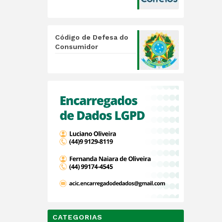
Código de Defesa do
Consumidor
CATEGORIAS