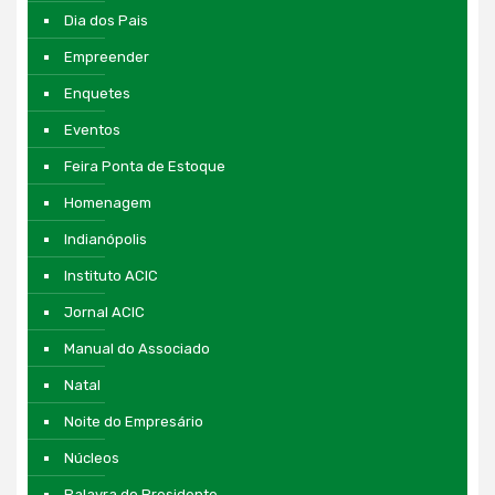
Dia dos Pais
Empreender
Enquetes
Eventos
Feira Ponta de Estoque
Homenagem
Indianópolis
Instituto ACIC
Jornal ACIC
Manual do Associado
Natal
Noite do Empresário
Núcleos
Palavra do Presidente