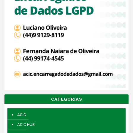
CATEGORIAS
ACIC
ACIC HUB