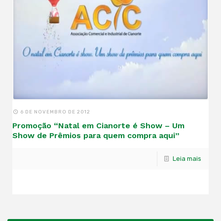
6 DE NOVEMBRO DE 2012
Promoção “Natal em Cianorte é Show – Um
Show de Prêmios para quem compra aqui”
Leia mais