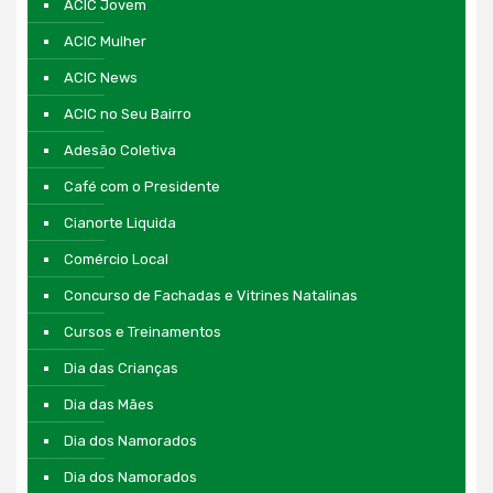
ACIC Jovem
ACIC Mulher
ACIC News
ACIC no Seu Bairro
Adesão Coletiva
Café com o Presidente
Cianorte Liquida
Comércio Local
Concurso de Fachadas e Vitrines Natalinas
Cursos e Treinamentos
Dia das Crianças
Dia das Mães
Dia dos Namorados
Dia dos Namorados