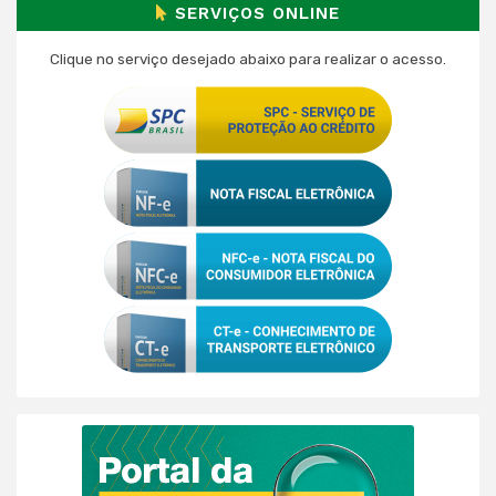
SERVIÇOS ONLINE
Clique no serviço desejado abaixo para realizar o acesso.