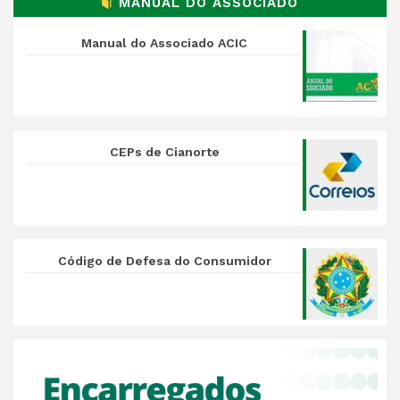
MANUAL DO ASSOCIADO
Manual do Associado ACIC
CEPs de Cianorte
Código de Defesa do Consumidor