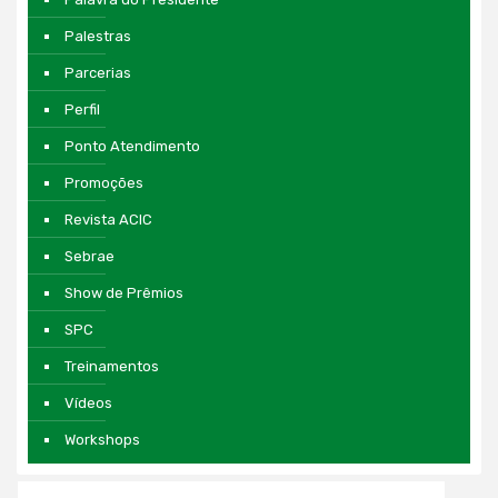
Palestras
Parcerias
Perfil
Ponto Atendimento
Promoções
Revista ACIC
Sebrae
Show de Prêmios
SPC
Treinamentos
Vídeos
Workshops