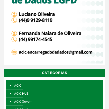
CATEGORIAS
ACIC
ACIC HUB
ACIC Jovem