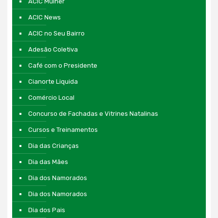
ACIC Mulher
ACIC News
ACIC no Seu Bairro
Adesão Coletiva
Café com o Presidente
Cianorte Liquida
Comércio Local
Concurso de Fachadas e Vitrines Natalinas
Cursos e Treinamentos
Dia das Crianças
Dia das Mães
Dia dos Namorados
Dia dos Namorados
Dia dos Pais