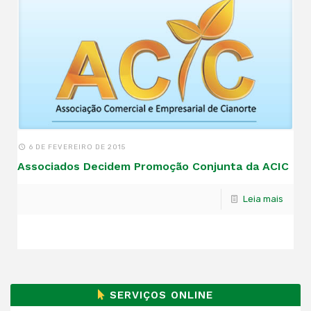
6 DE FEVEREIRO DE 2015
Associados Decidem Promoção Conjunta da ACIC
Leia mais
SERVIÇOS ONLINE