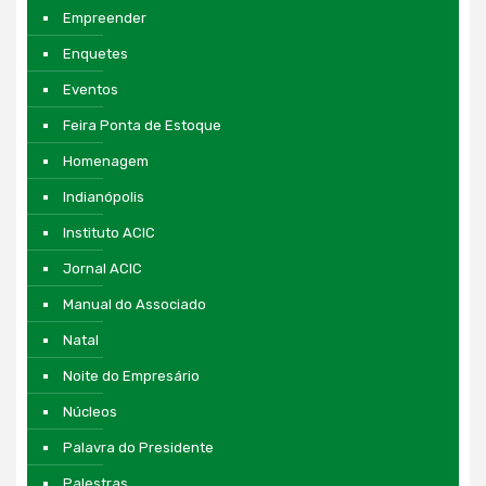
Empreender
Enquetes
Eventos
Feira Ponta de Estoque
Homenagem
Indianópolis
Instituto ACIC
Jornal ACIC
Manual do Associado
Natal
Noite do Empresário
Núcleos
Palavra do Presidente
Palestras