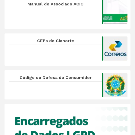
Manual do Associado ACIC
CEPs de Cianorte
Código de Defesa do Consumidor