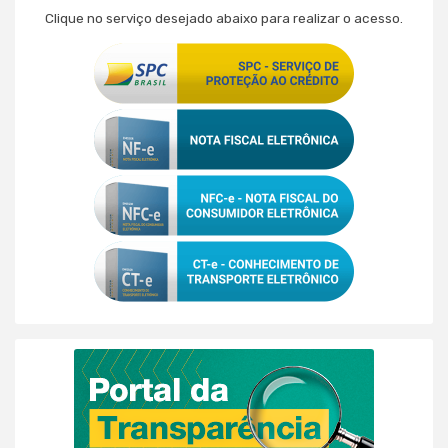
Clique no serviço desejado abaixo para realizar o acesso.