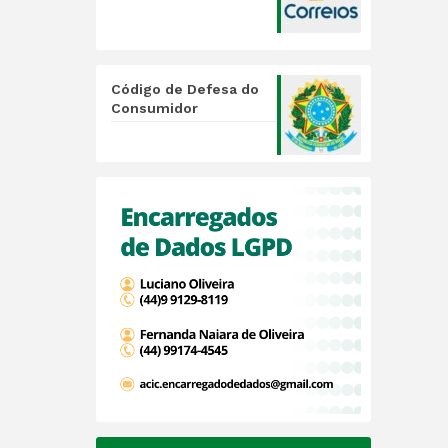
Código de Defesa do
Consumidor