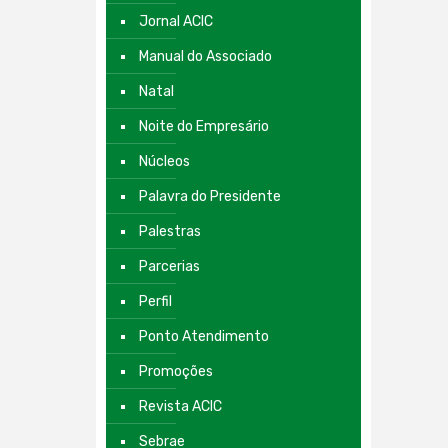
Jornal ACIC
Manual do Associado
Natal
Noite do Empresário
Núcleos
Palavra do Presidente
Palestras
Parcerias
Perfil
Ponto Atendimento
Promoções
Revista ACIC
Sebrae