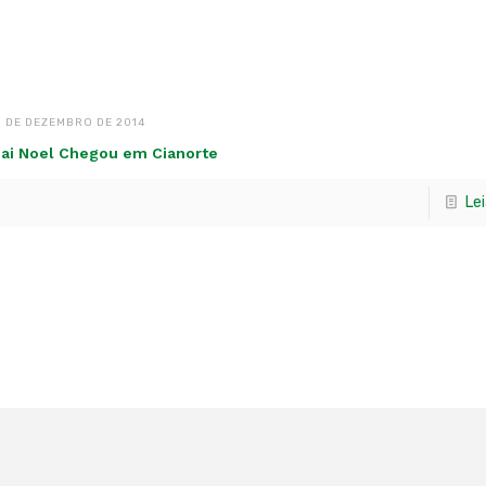
1 DE DEZEMBRO DE 2014
ai Noel Chegou em Cianorte
Le