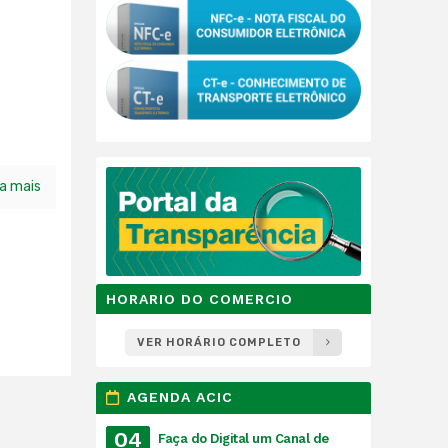
ia mais
HORARIO DO COMERCIO
VER HORÁRIO COMPLETO
AGENDA ACIC
04
Faça do Digital um Canal de