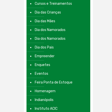
Cursos e Treinamentos
Dia das Crianças
Dia das Mães
Dia dos Namorados
Dia dos Namorados
Dia dos Pais
Empreender
Enquetes
Eventos
Feira Ponta de Estoque
Homenagem
Indianópolis
Instituto ACIC