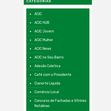
CATEGORIAS
ACIC
ACIC HUB
ACIC Jovem
ACIC Mulher
ACIC News
ACIC no Seu Bairro
Adesão Coletiva
Café com o Presidente
Cianorte Liquida
Comércio Local
Concurso de Fachadas e Vitrines
Natalinas