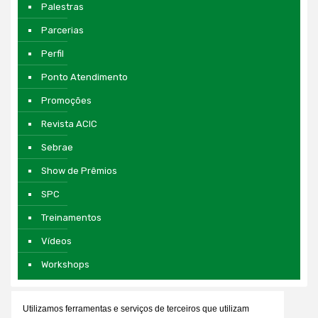
Palestras
Parcerias
Perfil
Ponto Atendimento
Promoções
Revista ACIC
Sebrae
Show de Prêmios
SPC
Treinamentos
Vídeos
Workshops
Utilizamos ferramentas e serviços de terceiros que utilizam