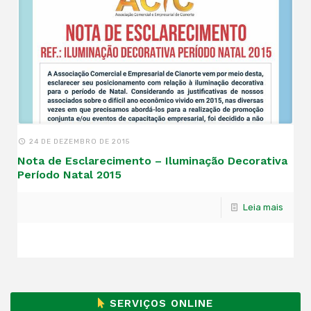
24 DE DEZEMBRO DE 2015
Nota de Esclarecimento – Iluminação Decorativa
Período Natal 2015
Leia mais
SERVIÇOS ONLINE