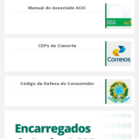
Manual do Associado ACIC
CEPs de Cianorte
Código de Defesa do Consumidor