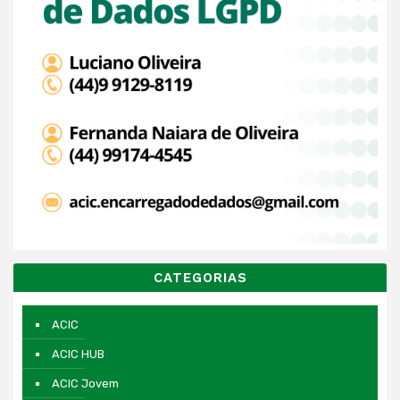
CATEGORIAS
ACIC
ACIC HUB
ACIC Jovem