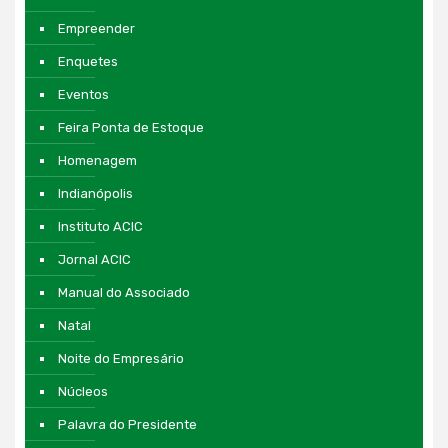
Empreender
Enquetes
Eventos
Feira Ponta de Estoque
Homenagem
Indianópolis
Instituto ACIC
Jornal ACIC
Manual do Associado
Natal
Noite do Empresário
Núcleos
Palavra do Presidente