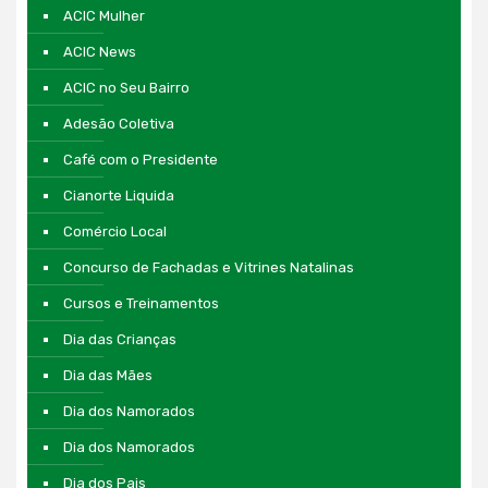
ACIC Mulher
ACIC News
ACIC no Seu Bairro
Adesão Coletiva
Café com o Presidente
Cianorte Liquida
Comércio Local
Concurso de Fachadas e Vitrines Natalinas
Cursos e Treinamentos
Dia das Crianças
Dia das Mães
Dia dos Namorados
Dia dos Namorados
Dia dos Pais