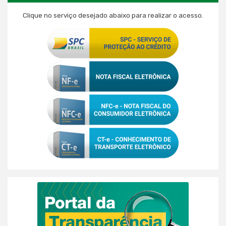
Clique no serviço desejado abaixo para realizar o acesso.