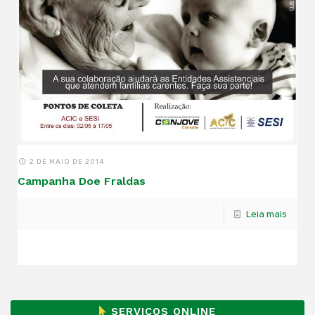
2 DE MAIO DE 2014
Campanha Doe Fraldas
Leia mais
SERVIÇOS ONLINE