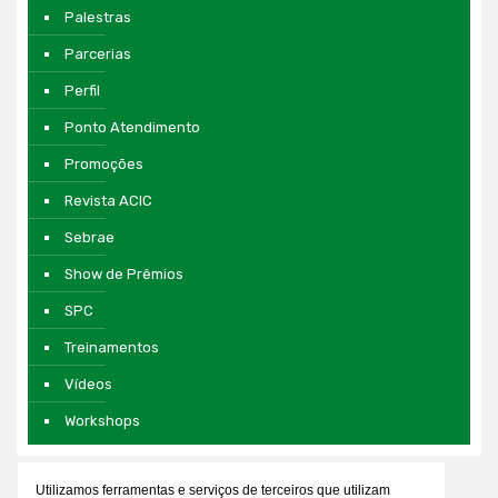
Palestras
Parcerias
Perfil
Ponto Atendimento
Promoções
Revista ACIC
Sebrae
Show de Prêmios
SPC
Treinamentos
Vídeos
Workshops
Utilizamos ferramentas e serviços de terceiros que utilizam