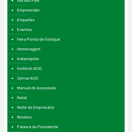
Dia dos Pais
Empreender
Enquetes
Eventos
Feira Ponta de Estoque
Homenagem
Indianópolis
Instituto ACIC
Jornal ACIC
Manual do Associado
Natal
Noite do Empresário
Núcleos
Palavra do Presidente