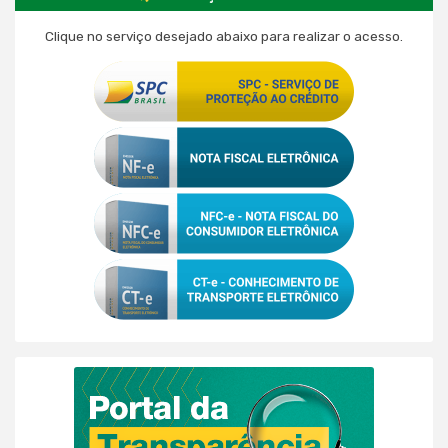
Clique no serviço desejado abaixo para realizar o acesso.