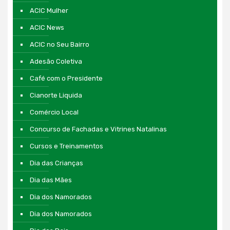
ACIC Mulher
ACIC News
ACIC no Seu Bairro
Adesão Coletiva
Café com o Presidente
Cianorte Liquida
Comércio Local
Concurso de Fachadas e Vitrines Natalinas
Cursos e Treinamentos
Dia das Crianças
Dia das Mães
Dia dos Namorados
Dia dos Namorados