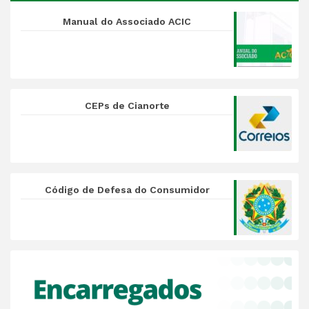
Manual do Associado ACIC
CEPs de Cianorte
Código de Defesa do Consumidor