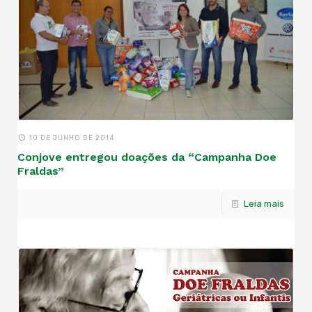
10 DE JUNHO DE 2014
Conjove entregou doações da “Campanha Doe
Fraldas”
Leia mais