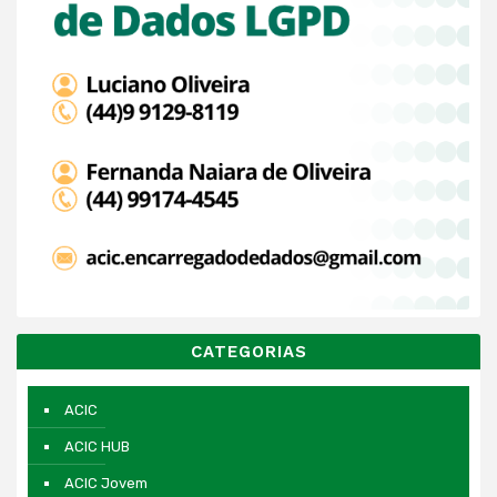
CATEGORIAS
ACIC
ACIC HUB
ACIC Jovem