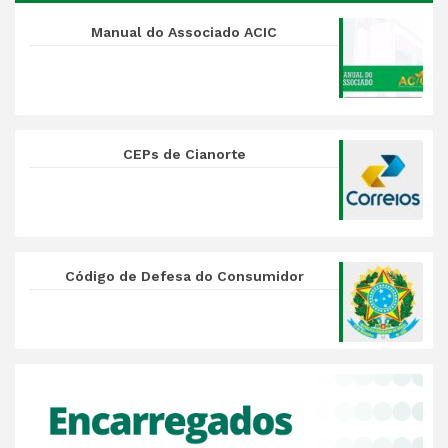
Manual do Associado ACIC
CEPs de Cianorte
Código de Defesa do Consumidor