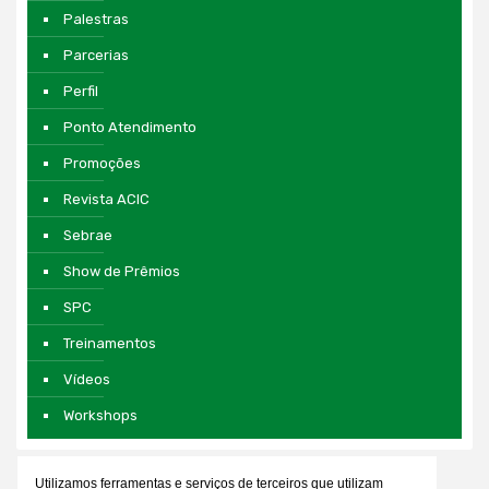
Palestras
Parcerias
Perfil
Ponto Atendimento
Promoções
Revista ACIC
Sebrae
Show de Prêmios
SPC
Treinamentos
Vídeos
Workshops
Utilizamos ferramentas e serviços de terceiros que utilizam