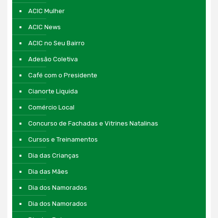
ACIC Mulher
ACIC News
ACIC no Seu Bairro
Adesão Coletiva
Café com o Presidente
Cianorte Liquida
Comércio Local
Concurso de Fachadas e Vitrines Natalinas
Cursos e Treinamentos
Dia das Crianças
Dia das Mães
Dia dos Namorados
Dia dos Namorados