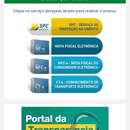
Clique no serviço desejado abaixo para realizar o acesso.