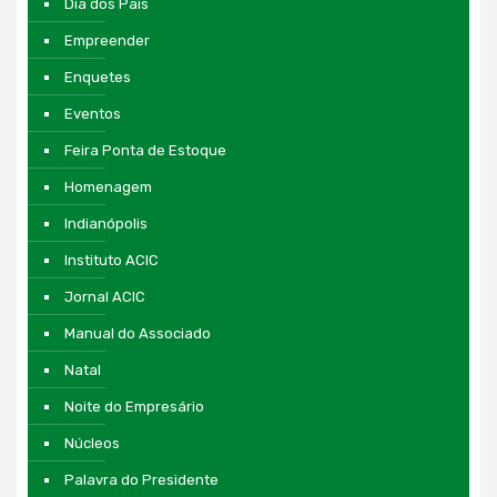
Dia dos Pais
Empreender
Enquetes
Eventos
Feira Ponta de Estoque
Homenagem
Indianópolis
Instituto ACIC
Jornal ACIC
Manual do Associado
Natal
Noite do Empresário
Núcleos
Palavra do Presidente