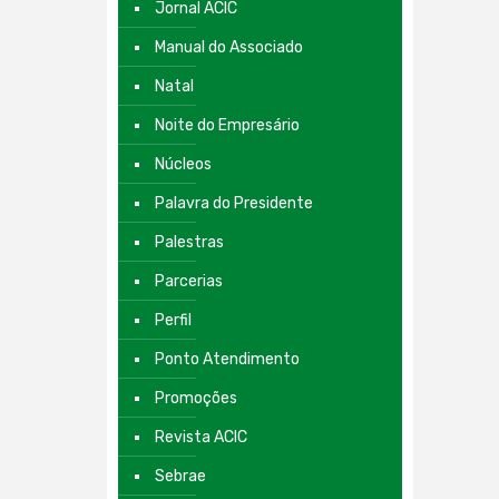
Jornal ACIC
Manual do Associado
Natal
Noite do Empresário
Núcleos
Palavra do Presidente
Palestras
Parcerias
Perfil
Ponto Atendimento
Promoções
Revista ACIC
Sebrae