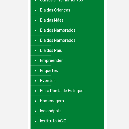
Cursos e Treinamentos
Dia das Crianças
Dia das Mães
Dia dos Namorados
Dia dos Namorados
Dia dos Pais
Empreender
Enquetes
Eventos
Feira Ponta de Estoque
Homenagem
Indianópolis
Instituto ACIC