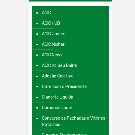
ACIC
ACIC HUB
ACIC Jovem
ACIC Mulher
ACIC News
ACIC no Seu Bairro
Adesão Coletiva
Café com o Presidente
Cianorte Liquida
Comércio Local
Concurso de Fachadas e Vitrines
Natalinas