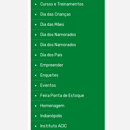
Cursos e Treinamentos
Dia das Crianças
Dia das Mães
Dia dos Namorados
Dia dos Namorados
Dia dos Pais
Empreender
Enquetes
Eventos
Feira Ponta de Estoque
Homenagem
Indianópolis
Instituto ACIC