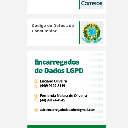
Código de Defesa do
Consumidor