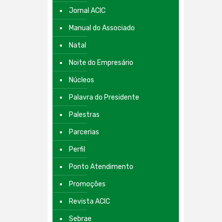
Jornal ACIC
Manual do Associado
Natal
Noite do Empresário
Núcleos
Palavra do Presidente
Palestras
Parcerias
Perfil
Ponto Atendimento
Promoções
Revista ACIC
Sebrae