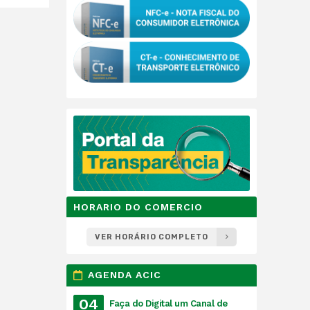
HORARIO DO COMERCIO
VER HORÁRIO COMPLETO
AGENDA ACIC
04
Faça do Digital um Canal de