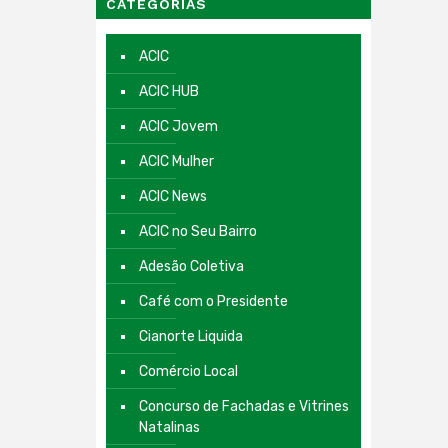
CATEGORIAS
ACIC
ACIC HUB
ACIC Jovem
ACIC Mulher
ACIC News
ACIC no Seu Bairro
Adesão Coletiva
Café com o Presidente
Cianorte Liquida
Comércio Local
Concurso de Fachadas e Vitrines
Natalinas