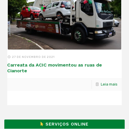
27 DE NOVEMBRO DE 2021
Carreata da ACIC movimentou as ruas de
Cianorte
Leia mais
SERVIÇOS ONLINE