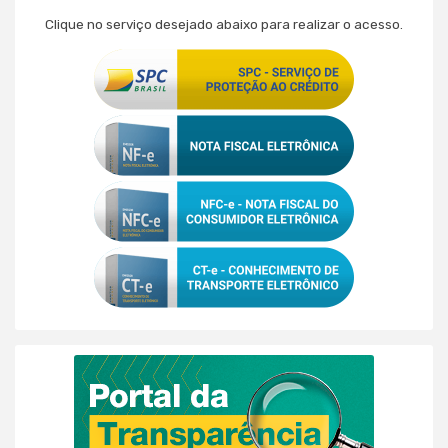
Clique no serviço desejado abaixo para realizar o acesso.