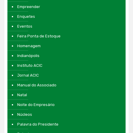
Empreender
Enquetes
Eventos
Feira Ponta de Estoque
Homenagem
Indianópolis
Instituto ACIC
Jornal ACIC
Manual do Associado
Natal
Noite do Empresário
Núcleos
Palavra do Presidente