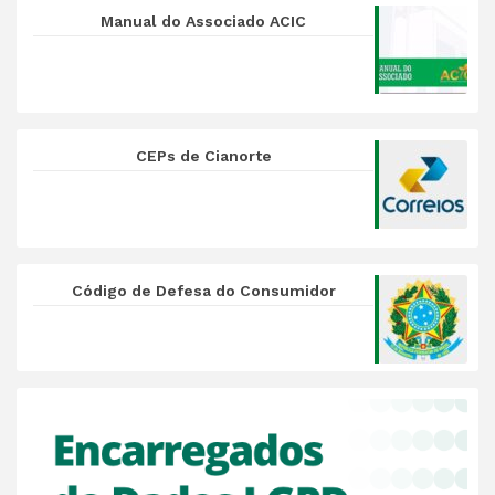
Manual do Associado ACIC
CEPs de Cianorte
Código de Defesa do Consumidor