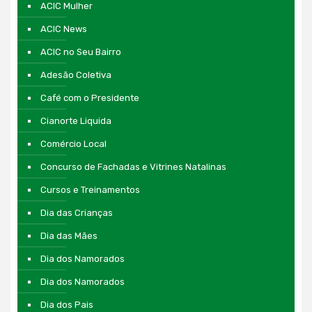
ACIC Mulher
ACIC News
ACIC no Seu Bairro
Adesão Coletiva
Café com o Presidente
Cianorte Liquida
Comércio Local
Concurso de Fachadas e Vitrines Natalinas
Cursos e Treinamentos
Dia das Crianças
Dia das Mães
Dia dos Namorados
Dia dos Namorados
Dia dos Pais