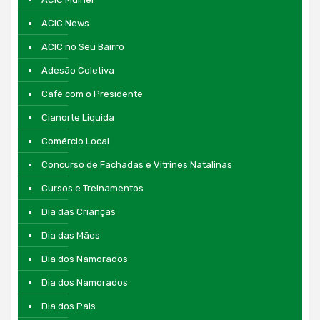
ACIC News
ACIC no Seu Bairro
Adesão Coletiva
Café com o Presidente
Cianorte Liquida
Comércio Local
Concurso de Fachadas e Vitrines Natalinas
Cursos e Treinamentos
Dia das Crianças
Dia das Mães
Dia dos Namorados
Dia dos Namorados
Dia dos Pais