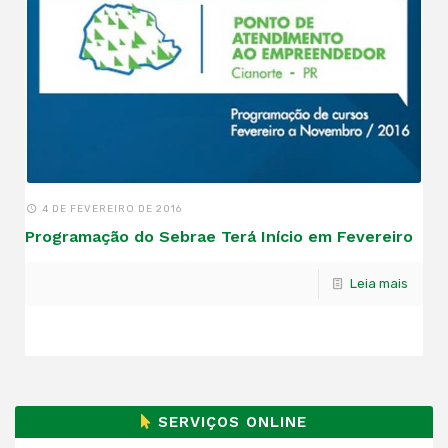
4 DE FEVEREIRO DE 2016
Programação do Sebrae Terá Início em Fevereiro
Leia mais
SERVIÇOS ONLINE