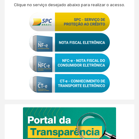
Clique no serviço desejado abaixo para realizar o acesso.