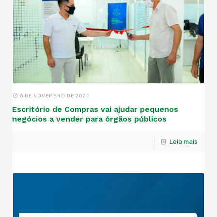
6 DE NOVEMBRO DE 2020
Escritório de Compras vai ajudar pequenos
negócios a vender para órgãos públicos
Leia mais