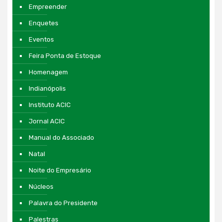
Empreender
Enquetes
Eventos
Feira Ponta de Estoque
Homenagem
Indianópolis
Instituto ACIC
Jornal ACIC
Manual do Associado
Natal
Noite do Empresário
Núcleos
Palavra do Presidente
Palestras