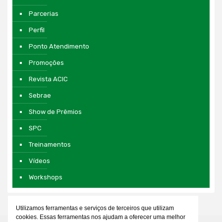
Parcerias
Perfil
Ponto Atendimento
Promoções
Revista ACIC
Sebrae
Show de Prêmios
SPC
Treinamentos
Vídeos
Workshops
Utilizamos ferramentas e serviços de terceiros que utilizam
cookies. Essas ferramentas nos ajudam a oferecer uma melhor