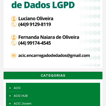
CATEGORIAS
ACIC
ACIC HUB
ACIC Jovem