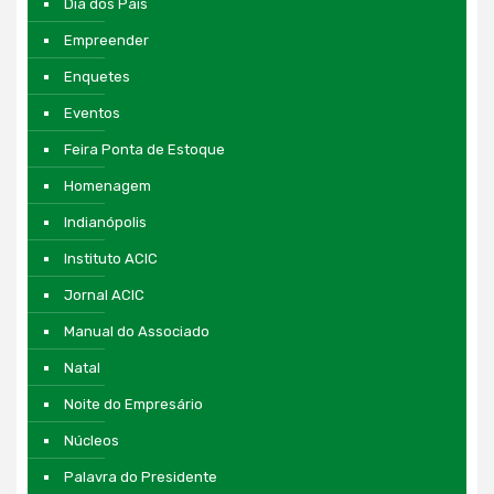
Dia dos Pais
Empreender
Enquetes
Eventos
Feira Ponta de Estoque
Homenagem
Indianópolis
Instituto ACIC
Jornal ACIC
Manual do Associado
Natal
Noite do Empresário
Núcleos
Palavra do Presidente