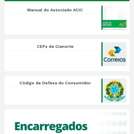
Manual do Associado ACIC
CEPs de Cianorte
Código de Defesa do Consumidor