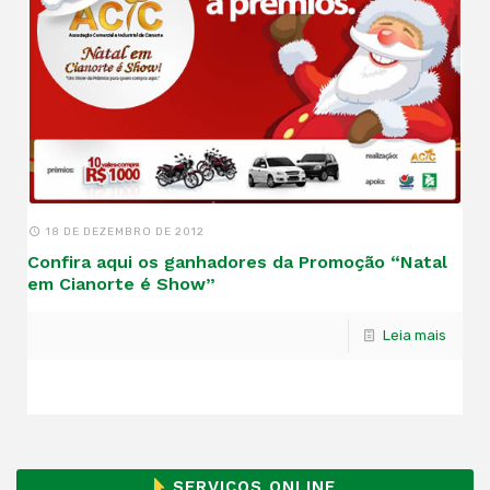
18 DE DEZEMBRO DE 2012
Confira aqui os ganhadores da Promoção “Natal
em Cianorte é Show”
Leia mais
SERVIÇOS ONLINE