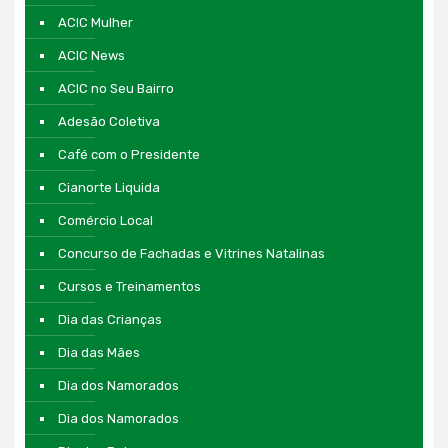
ACIC Mulher
ACIC News
ACIC no Seu Bairro
Adesão Coletiva
Café com o Presidente
Cianorte Liquida
Comércio Local
Concurso de Fachadas e Vitrines Natalinas
Cursos e Treinamentos
Dia das Crianças
Dia das Mães
Dia dos Namorados
Dia dos Namorados