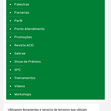
Palestras
Parcerias
Perfil
Ponto Atendimento
Promoções
Revista ACIC
Sebrae
Show de Prêmios
SPC
Treinamentos
Vídeos
Workshops
Utilizamos ferramentas e serviços de terceiros que utilizam