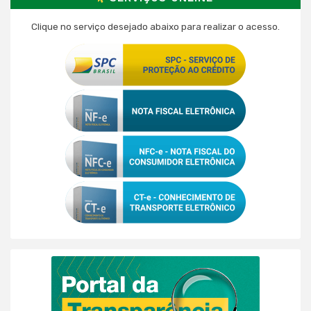
Clique no serviço desejado abaixo para realizar o acesso.