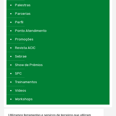
Palestras
Parcerias
Perfil
Ponto Atendimento
Promoções
Revista ACIC
Sebrae
Show de Prêmios
SPC
Treinamentos
Vídeos
Workshops
Utilizamos ferramentas e serviços de terceiros que utilizam