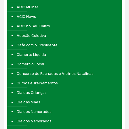
ACIC Mulher
ACIC News
ACIC no Seu Bairro
Adesão Coletiva
Café com o Presidente
Cianorte Liquida
Comércio Local
Concurso de Fachadas e Vitrines Natalinas
Cursos e Treinamentos
Dia das Crianças
Dia das Mães
Dia dos Namorados
Dia dos Namorados