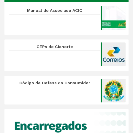
Manual do Associado ACIC
CEPs de Cianorte
Código de Defesa do Consumidor