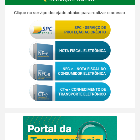
Clique no serviço desejado abaixo para realizar o acesso.