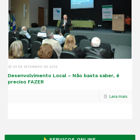
29 DE SETEMBRO DE 2012
Desenvolvimento Local – Não basta saber, é
preciso FAZER
Leia mais
SERVIÇOS ONLINE