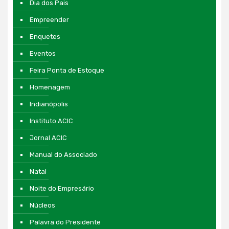
Dia dos Pais
Empreender
Enquetes
Eventos
Feira Ponta de Estoque
Homenagem
Indianópolis
Instituto ACIC
Jornal ACIC
Manual do Associado
Natal
Noite do Empresário
Núcleos
Palavra do Presidente