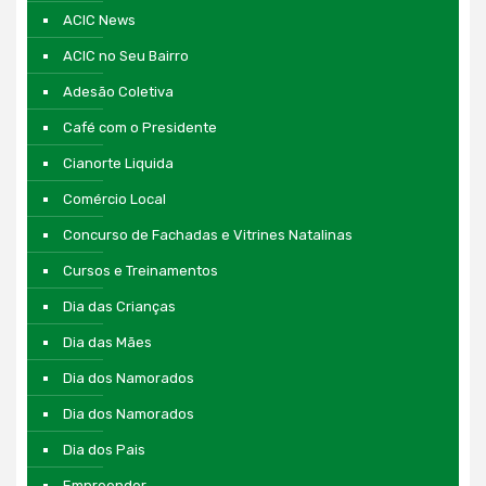
ACIC News
ACIC no Seu Bairro
Adesão Coletiva
Café com o Presidente
Cianorte Liquida
Comércio Local
Concurso de Fachadas e Vitrines Natalinas
Cursos e Treinamentos
Dia das Crianças
Dia das Mães
Dia dos Namorados
Dia dos Namorados
Dia dos Pais
Empreender