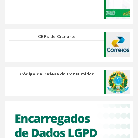
CEPs de Cianorte
Código de Defesa do Consumidor