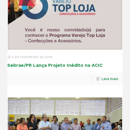
6 DE FEVEREIRO DE 2015
Sebrae/PR Lança Projeto Inédito na ACIC
Leia mais