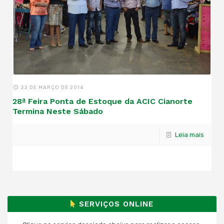
22 DE MARÇO DE 2014
28ª Feira Ponta de Estoque da ACIC Cianorte
Termina Neste Sábado
Leia mais
SERVIÇOS ONLINE