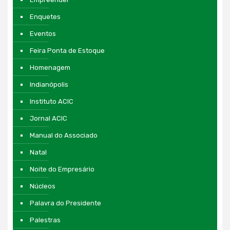
Enquetes
Eventos
Feira Ponta de Estoque
Homenagem
Indianópolis
Instituto ACIC
Jornal ACIC
Manual do Associado
Natal
Noite do Empresário
Núcleos
Palavra do Presidente
Palestras