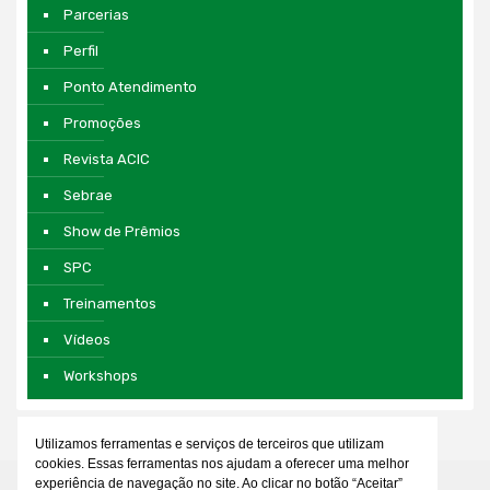
Parcerias
Perfil
Ponto Atendimento
Promoções
Revista ACIC
Sebrae
Show de Prêmios
SPC
Treinamentos
Vídeos
Workshops
Utilizamos ferramentas e serviços de terceiros que utilizam
cookies. Essas ferramentas nos ajudam a oferecer uma melhor
experiência de navegação no site. Ao clicar no botão “Aceitar”