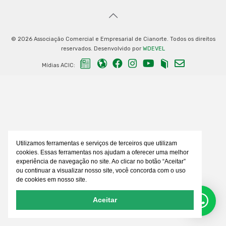
© 2026 Associação Comercial e Empresarial de Cianorte. Todos os direitos
reservados. Desenvolvido por
WDEVEL
Mídias ACIC:
Utilizamos ferramentas e serviços de terceiros que utilizam
cookies. Essas ferramentas nos ajudam a oferecer uma melhor
experiência de navegação no site. Ao clicar no botão “Aceitar”
ou continuar a visualizar nosso site, você concorda com o uso
de cookies em nosso site.
Aceitar