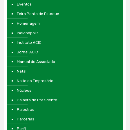
Eventos
Feira Ponta de Estoque
Homenagem
Indianópolis
Instituto ACIC
Jornal ACIC
Manual do Associado
Natal
Noite do Empresário
Núcleos
Palavra do Presidente
Palestras
Parcerias
Perfil