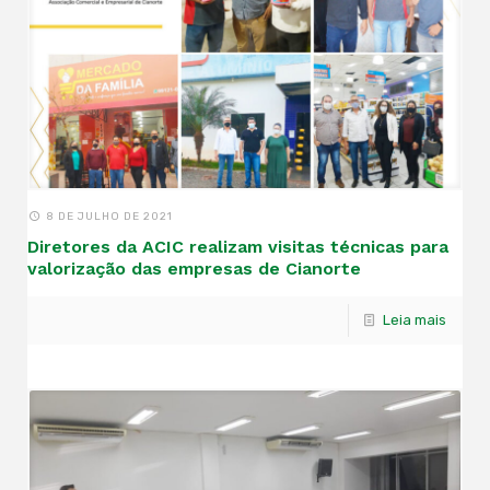
8 DE JULHO DE 2021
Diretores da ACIC realizam visitas técnicas para
valorização das empresas de Cianorte
Leia mais