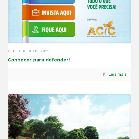
8 DE JULHO DE 2021
Conhecer para defender!
Leia mais