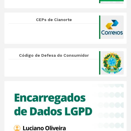
CEPs de Cianorte
Código de Defesa do Consumidor