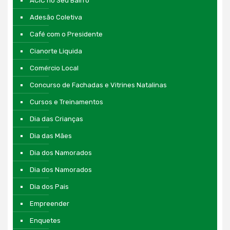
ACIC no Seu Bairro
Adesão Coletiva
Café com o Presidente
Cianorte Liquida
Comércio Local
Concurso de Fachadas e Vitrines Natalinas
Cursos e Treinamentos
Dia das Crianças
Dia das Mães
Dia dos Namorados
Dia dos Namorados
Dia dos Pais
Empreender
Enquetes