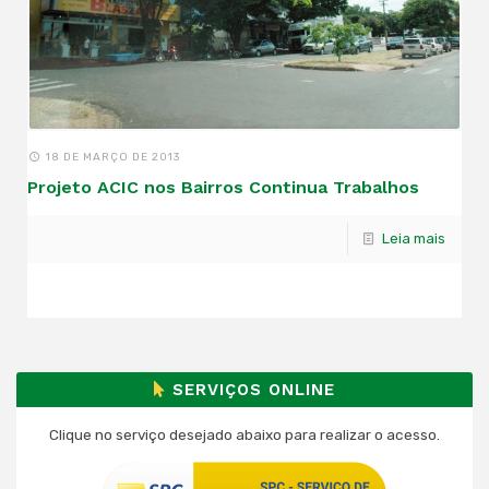
18 DE MARÇO DE 2013
Projeto ACIC nos Bairros Continua Trabalhos
Leia mais
SERVIÇOS ONLINE
Clique no serviço desejado abaixo para realizar o acesso.