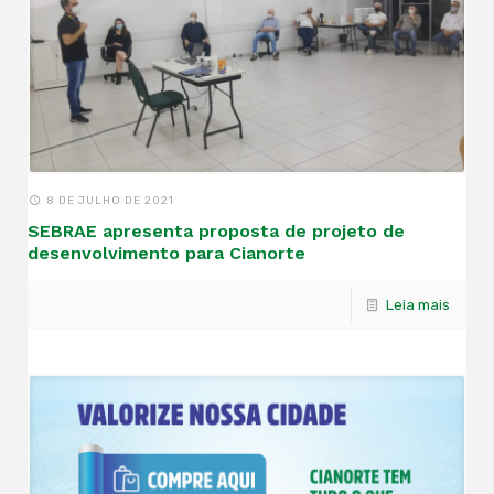
8 DE JULHO DE 2021
SEBRAE apresenta proposta de projeto de
desenvolvimento para Cianorte
Leia mais