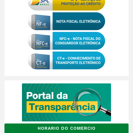
HORARIO DO COMERCIO