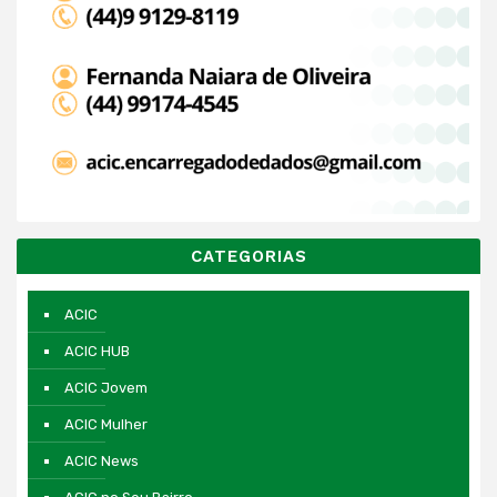
CATEGORIAS
ACIC
ACIC HUB
ACIC Jovem
ACIC Mulher
ACIC News