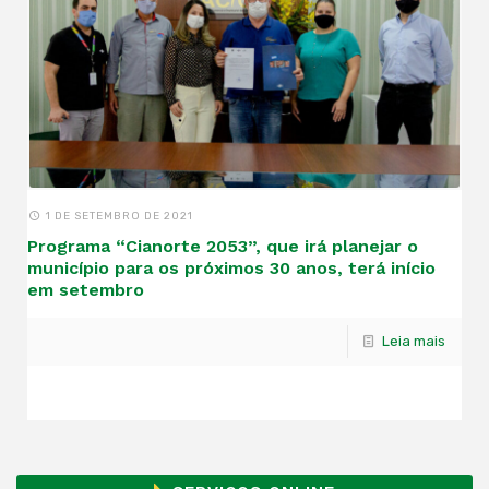
1 DE SETEMBRO DE 2021
Programa “Cianorte 2053”, que irá planejar o
município para os próximos 30 anos, terá início
em setembro
Leia mais