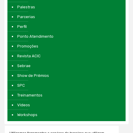
Palestras
Parcerias
Perfil
Ponto Atendimento
Promoções
Revista ACIC
Sebrae
Show de Prêmios
SPC
Treinamentos
Vídeos
Workshops