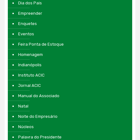
Dia dos Pais
Empreender
Enquetes
Eventos
Feira Ponta de Estoque
Homenagem
Indianópolis
Instituto ACIC
Jornal ACIC
Manual do Associado
Natal
Noite do Empresário
Núcleos
Palavra do Presidente