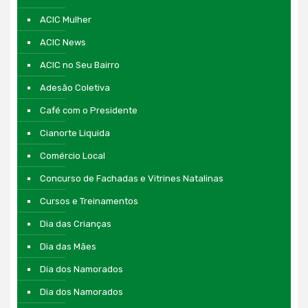
ACIC Mulher
ACIC News
ACIC no Seu Bairro
Adesão Coletiva
Café com o Presidente
Cianorte Liquida
Comércio Local
Concurso de Fachadas e Vitrines Natalinas
Cursos e Treinamentos
Dia das Crianças
Dia das Mães
Dia dos Namorados
Dia dos Namorados