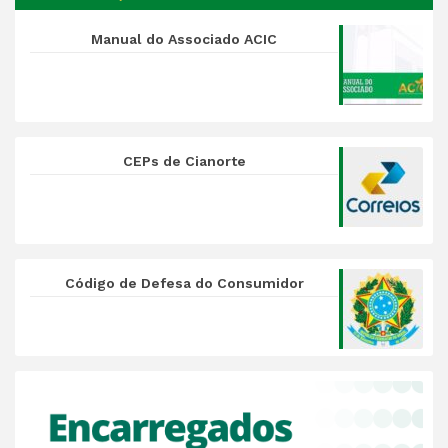
Manual do Associado ACIC
CEPs de Cianorte
Código de Defesa do Consumidor