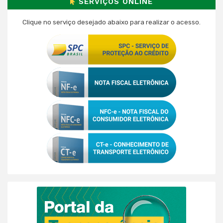
SERVIÇOS ONLINE
Clique no serviço desejado abaixo para realizar o acesso.