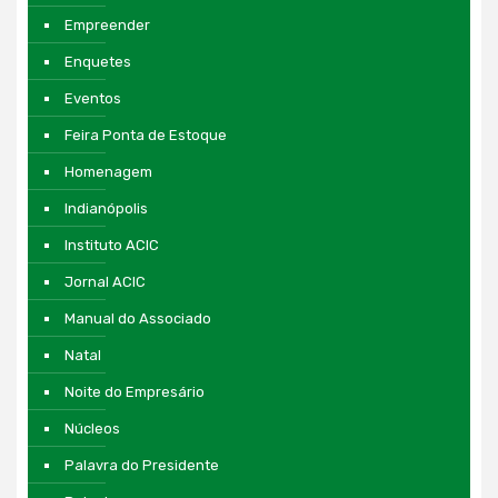
Empreender
Enquetes
Eventos
Feira Ponta de Estoque
Homenagem
Indianópolis
Instituto ACIC
Jornal ACIC
Manual do Associado
Natal
Noite do Empresário
Núcleos
Palavra do Presidente