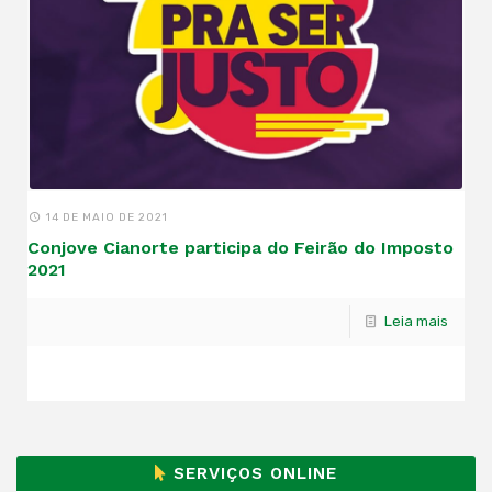
14 DE MAIO DE 2021
Conjove Cianorte participa do Feirão do Imposto
2021
Leia mais
SERVIÇOS ONLINE