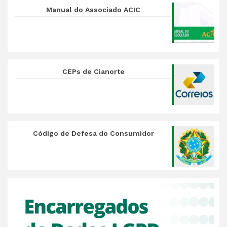
Manual do Associado ACIC
CEPs de Cianorte
Código de Defesa do Consumidor