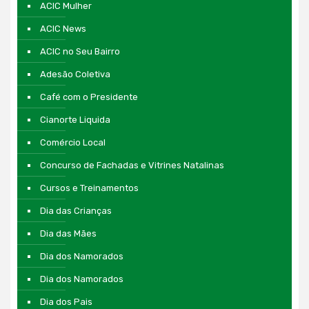
ACIC Mulher
ACIC News
ACIC no Seu Bairro
Adesão Coletiva
Café com o Presidente
Cianorte Liquida
Comércio Local
Concurso de Fachadas e Vitrines Natalinas
Cursos e Treinamentos
Dia das Crianças
Dia das Mães
Dia dos Namorados
Dia dos Namorados
Dia dos Pais