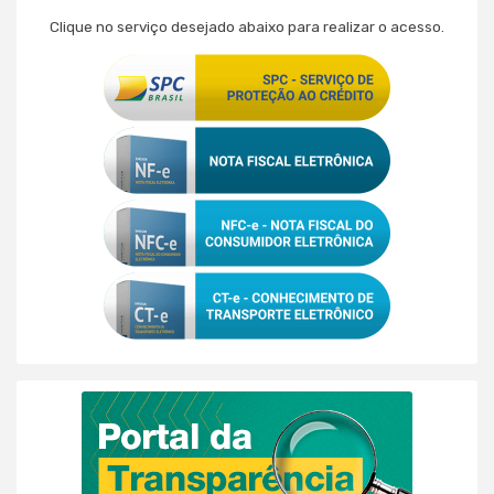
Clique no serviço desejado abaixo para realizar o acesso.