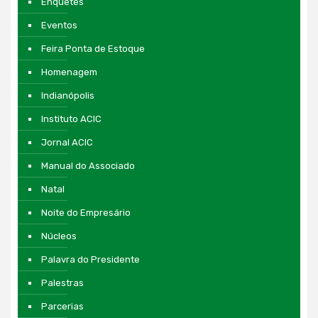
Enquetes
Eventos
Feira Ponta de Estoque
Homenagem
Indianópolis
Instituto ACIC
Jornal ACIC
Manual do Associado
Natal
Noite do Empresário
Núcleos
Palavra do Presidente
Palestras
Parcerias