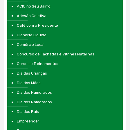
ACIC no Seu Bairro
Adesão Coletiva
Café com o Presidente
Cianorte Liquida
Comércio Local
Concurso de Fachadas e Vitrines Natalinas
Cursos e Treinamentos
Dia das Crianças
Dia das Mães
Dia dos Namorados
Dia dos Namorados
Dia dos Pais
Empreender