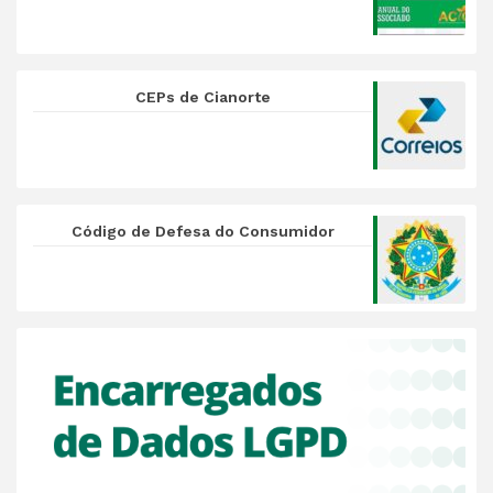
CEPs de Cianorte
Código de Defesa do Consumidor