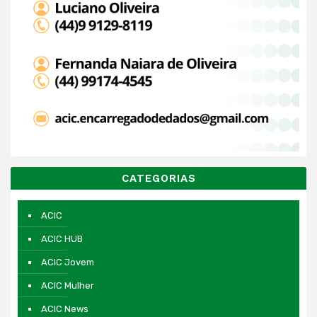
CATEGORIAS
ACIC
ACIC HUB
ACIC Jovem
ACIC Mulher
ACIC News