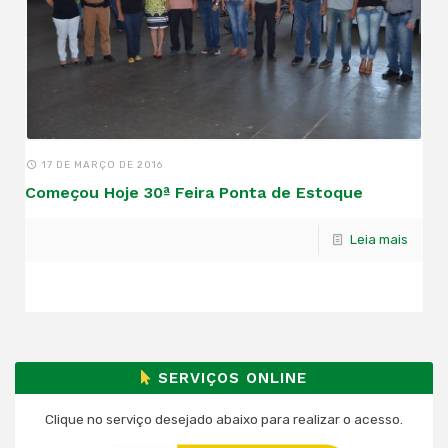
17 DE MARÇO DE 2016
Começou Hoje 30ª Feira Ponta de Estoque
Leia mais
SERVIÇOS ONLINE
Clique no serviço desejado abaixo para realizar o acesso.