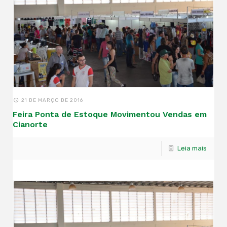
21 DE MARÇO DE 2016
Feira Ponta de Estoque Movimentou Vendas em
Cianorte
Leia mais