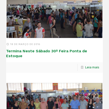
18 DE MARÇO DE 2016
Termina Neste Sábado 30ª Feira Ponta de
Estoque
Leia mais