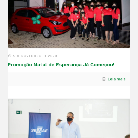
6 DE NOVEMBRO DE 2020
Promoção Natal de Esperança Já Começou!
Leia mais