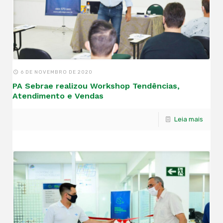
6 DE NOVEMBRO DE 2020
PA Sebrae realizou Workshop Tendências,
Atendimento e Vendas
Leia mais