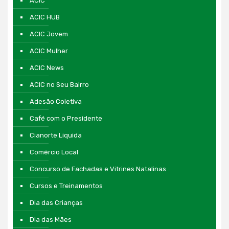
ACIC
ACIC HUB
ACIC Jovem
ACIC Mulher
ACIC News
ACIC no Seu Bairro
Adesão Coletiva
Café com o Presidente
Cianorte Liquida
Comércio Local
Concurso de Fachadas e Vitrines Natalinas
Cursos e Treinamentos
Dia das Crianças
Dia das Mães