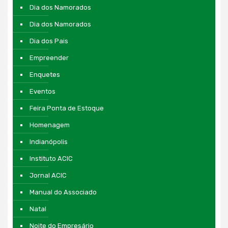
Dia dos Namorados
Dia dos Namorados
Dia dos Pais
Empreender
Enquetes
Eventos
Feira Ponta de Estoque
Homenagem
Indianópolis
Instituto ACIC
Jornal ACIC
Manual do Associado
Natal
Noite do Empresário