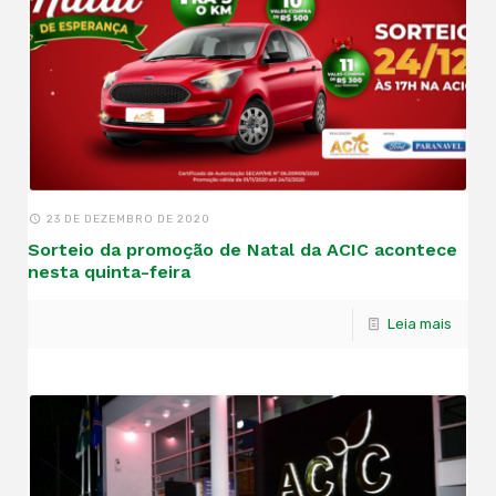
23 DE DEZEMBRO DE 2020
Sorteio da promoção de Natal da ACIC acontece
nesta quinta-feira
Leia mais