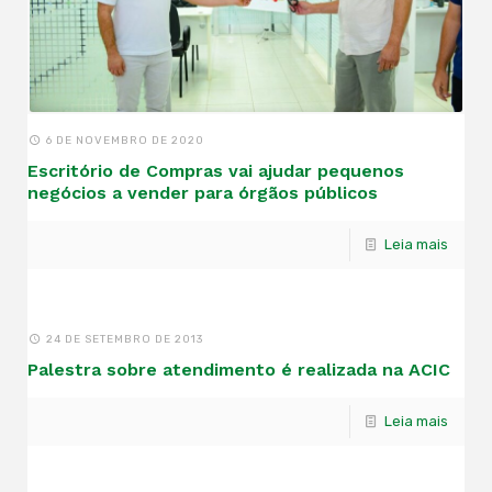
6 DE NOVEMBRO DE 2020
Escritório de Compras vai ajudar pequenos
negócios a vender para órgãos públicos
Leia mais
24 DE SETEMBRO DE 2013
Palestra sobre atendimento é realizada na ACIC
Leia mais