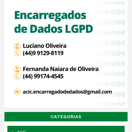
CATEGORIAS