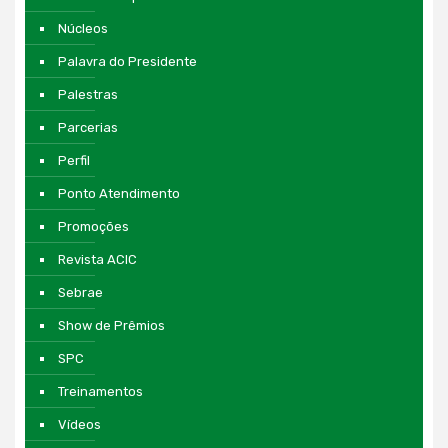
Núcleos
Palavra do Presidente
Palestras
Parcerias
Perfil
Ponto Atendimento
Promoções
Revista ACIC
Sebrae
Show de Prêmios
SPC
Treinamentos
Vídeos