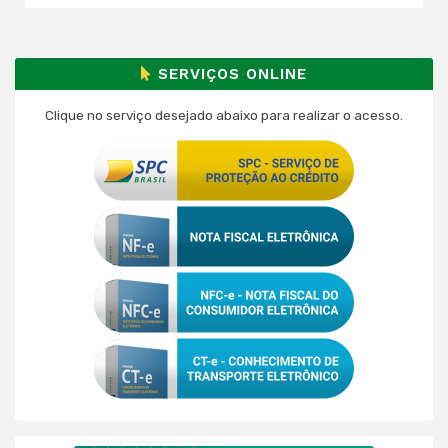
SERVIÇOS ONLINE
Clique no serviço desejado abaixo para realizar o acesso.