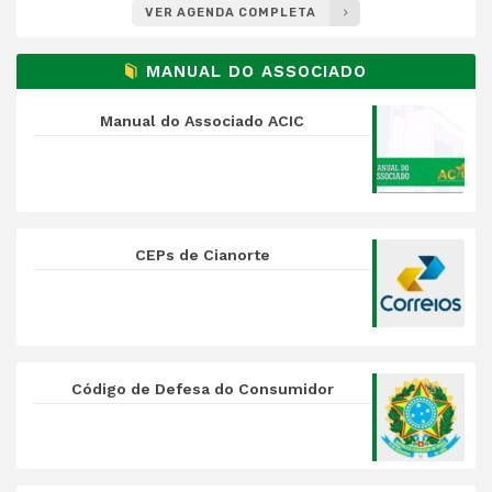
VER AGENDA COMPLETA
MANUAL DO ASSOCIADO
Manual do Associado ACIC
CEPs de Cianorte
Código de Defesa do Consumidor