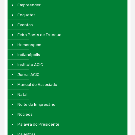
Empreender
Enquetes
Eventos
Feira Ponta de Estoque
Homenagem
Indianópolis
Instituto ACIC
Jornal ACIC
Manual do Associado
Natal
Noite do Empresário
Núcleos
Palavra do Presidente
Palestras