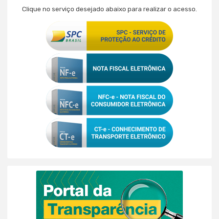
Clique no serviço desejado abaixo para realizar o acesso.