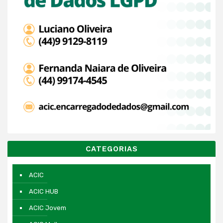
CATEGORIAS
ACIC
ACIC HUB
ACIC Jovem