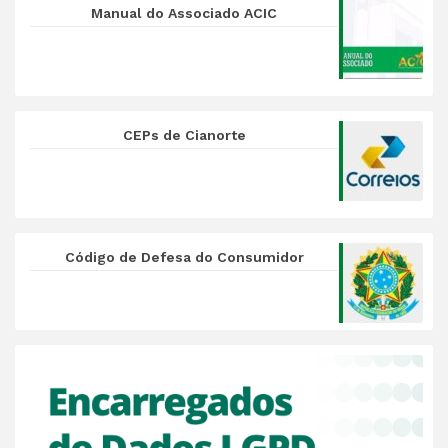
Manual do Associado ACIC
CEPs de Cianorte
Código de Defesa do Consumidor