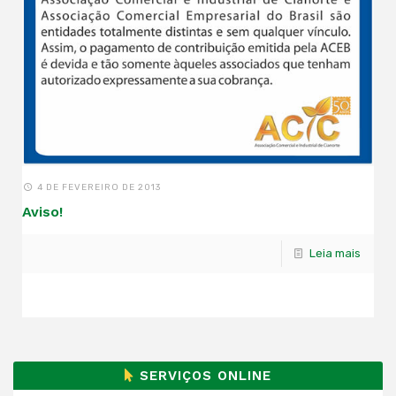
4 DE FEVEREIRO DE 2013
Aviso!
Leia mais
SERVIÇOS ONLINE