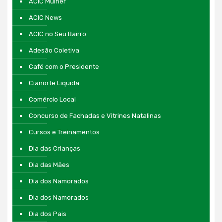
ACIC Mulher
ACIC News
ACIC no Seu Bairro
Adesão Coletiva
Café com o Presidente
Cianorte Liquida
Comércio Local
Concurso de Fachadas e Vitrines Natalinas
Cursos e Treinamentos
Dia das Crianças
Dia das Mães
Dia dos Namorados
Dia dos Namorados
Dia dos Pais